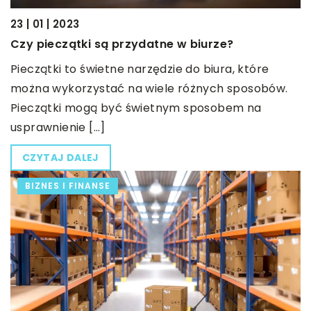
23 | 01 | 2023
Czy pieczątki są przydatne w biurze?
Pieczątki to świetne narzędzie do biura, które
można wykorzystać na wiele różnych sposobów.
Pieczątki mogą być świetnym sposobem na
usprawnienie […]
CZYTAJ DALEJ
BIZNES I FINANSE