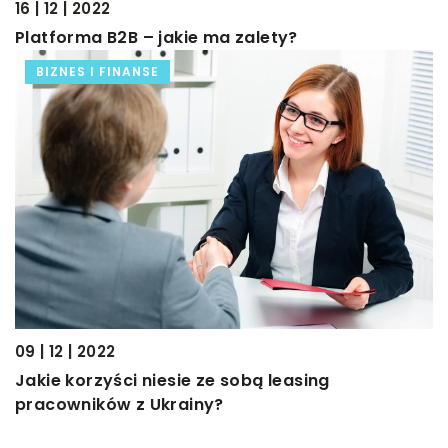
16 | 12 | 2022
Platforma B2B – jakie ma zalety?
BIZNES I FINANSE
09 | 12 | 2022
Jakie korzyści niesie ze sobą leasing
pracowników z Ukrainy?