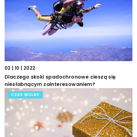
02 | 10 | 2022
Dlaczego skoki spadochronowe cieszą się
niesłabnącym zainteresowaniem?
CZAS WOLNY