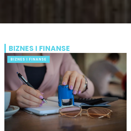
BIZNES I FINANSE
BIZNES I FINANSE