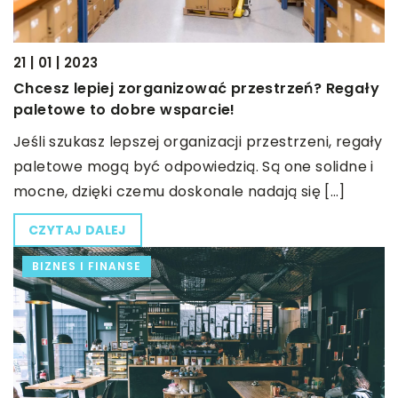
21 | 01 | 2023
Chcesz lepiej zorganizować przestrzeń? Regały
paletowe to dobre wsparcie!
Jeśli szukasz lepszej organizacji przestrzeni, regały
paletowe mogą być odpowiedzią. Są one solidne i
mocne, dzięki czemu doskonale nadają się […]
CZYTAJ DALEJ
BIZNES I FINANSE