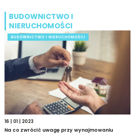
BUDOWNICTWO I
NIERUCHOMOŚCI
BUDOWNICTWO I NIERUCHOMOŚCI
16 | 01 | 2023
Na co zwrócić uwagę przy wynajmowaniu