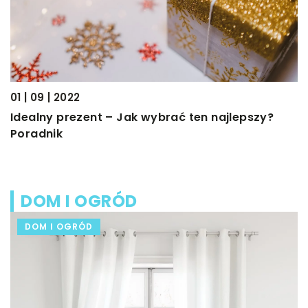
01 | 09 | 2022
Idealny prezent – Jak wybrać ten najlepszy?
Poradnik
DOM I OGRÓD
DOM I OGRÓD