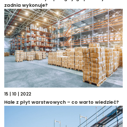
zadnia wykonuje?
15 | 10 | 2022
Hale z płyt warstwowych – co warto wiedzieć?