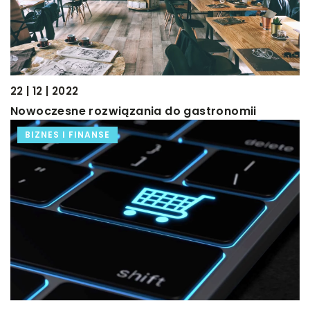
22 | 12 | 2022
Nowoczesne rozwiązania do gastronomii
BIZNES I FINANSE