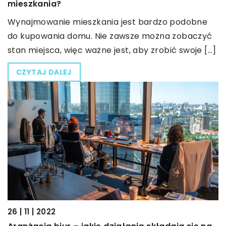
mieszkania?
Wynajmowanie mieszkania jest bardzo podobne
do kupowania domu. Nie zawsze można zobaczyć
stan miejsca, więc ważne jest, aby zrobić swoje […]
CZYTAJ DALEJ
26 | 11 | 2022