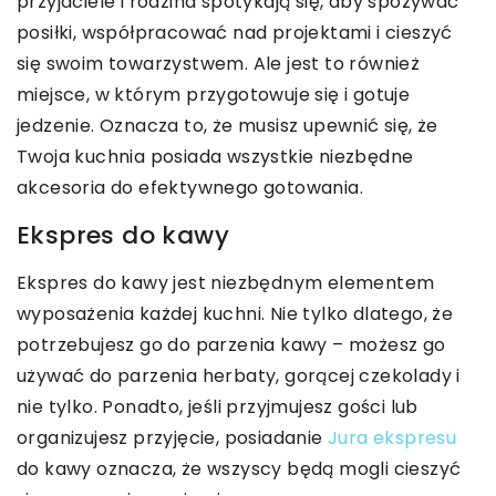
przyjaciele i rodzina spotykają się, aby spożywać
posiłki, współpracować nad projektami i cieszyć
się swoim towarzystwem. Ale jest to również
miejsce, w którym przygotowuje się i gotuje
jedzenie. Oznacza to, że musisz upewnić się, że
Twoja kuchnia posiada wszystkie niezbędne
akcesoria do efektywnego gotowania.
Ekspres do kawy
Ekspres do kawy jest niezbędnym elementem
wyposażenia każdej kuchni. Nie tylko dlatego, że
potrzebujesz go do parzenia kawy – możesz go
używać do parzenia herbaty, gorącej czekolady i
nie tylko. Ponadto, jeśli przyjmujesz gości lub
organizujesz przyjęcie, posiadanie
Jura ekspresu
do kawy oznacza, że wszyscy będą mogli cieszyć