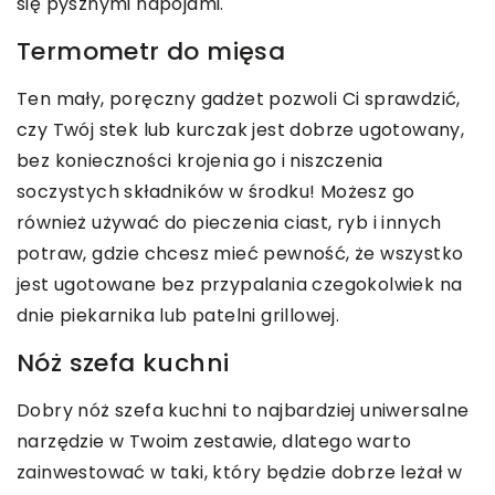
się pysznymi napojami.
Termometr do mięsa
Ten mały, poręczny gadżet pozwoli Ci sprawdzić,
czy Twój stek lub kurczak jest dobrze ugotowany,
bez konieczności krojenia go i niszczenia
soczystych składników w środku! Możesz go
również używać do pieczenia ciast, ryb i innych
potraw, gdzie chcesz mieć pewność, że wszystko
jest ugotowane bez przypalania czegokolwiek na
dnie piekarnika lub patelni grillowej.
Nóż szefa kuchni
Dobry nóż szefa kuchni to najbardziej uniwersalne
narzędzie w Twoim zestawie, dlatego warto
zainwestować w taki, który będzie dobrze leżał w