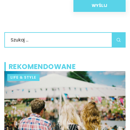
REKOMENDOWANE
LIFE & STYLE