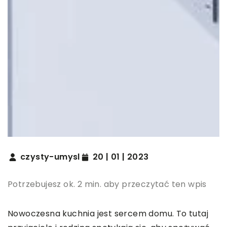
czysty-umysl
20 | 01 | 2023
Potrzebujesz ok. 2 min. aby przeczytać ten wpis
Nowoczesna kuchnia jest sercem domu. To tutaj