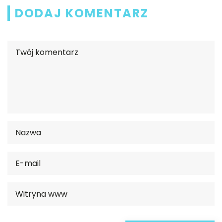
DODAJ KOMENTARZ