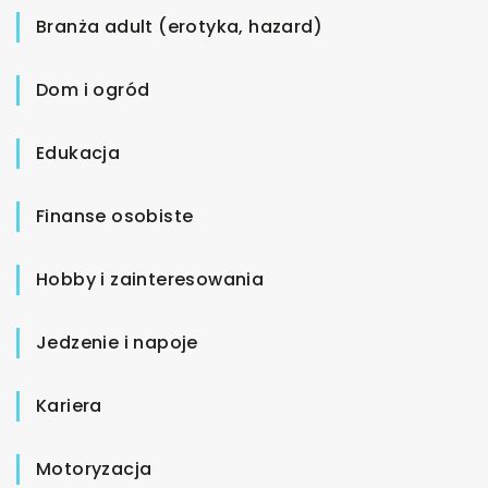
Branża adult (erotyka, hazard)
Dom i ogród
Edukacja
Finanse osobiste
Hobby i zainteresowania
Jedzenie i napoje
Kariera
Motoryzacja