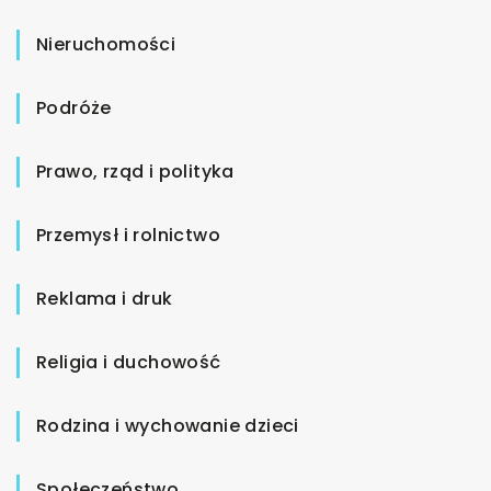
Nieruchomości
Podróże
Prawo, rząd i polityka
Przemysł i rolnictwo
Reklama i druk
Religia i duchowość
Rodzina i wychowanie dzieci
Społeczeństwo