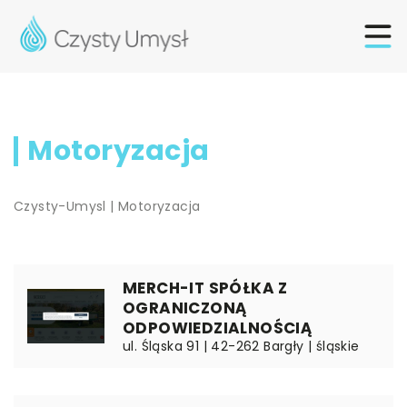
Motoryzacja
Czysty-Umysl
|
Motoryzacja
MERCH-IT SPÓŁKA Z
OGRANICZONĄ
ODPOWIEDZIALNOŚCIĄ
ul. Śląska 91 | 42-262 Bargły | śląskie