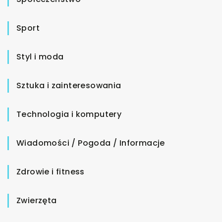
Sport
Styl i moda
Sztuka i zainteresowania
Technologia i komputery
Wiadomości / Pogoda / Informacje
Zdrowie i fitness
Zwierzęta