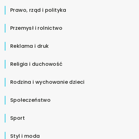
Prawo, rząd i polityka
Przemysł i rolnictwo
Reklama i druk
Religia i duchowość
Rodzina i wychowanie dzieci
Społeczeństwo
Sport
Styl i moda