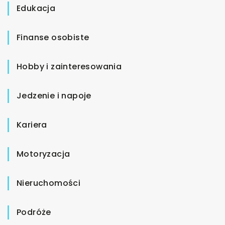
Edukacja
Finanse osobiste
Hobby i zainteresowania
Jedzenie i napoje
Kariera
Motoryzacja
Nieruchomości
Podróże