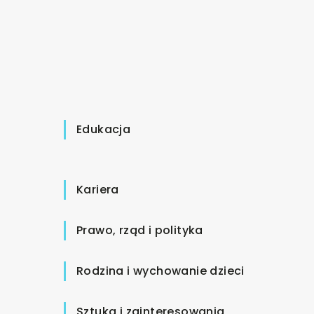
Edukacja
Kariera
Prawo, rząd i polityka
Rodzina i wychowanie dzieci
Sztuka i zainteresowania