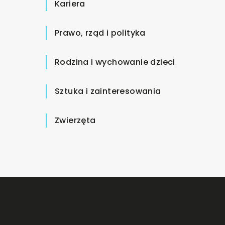
Kariera
Prawo, rząd i polityka
Rodzina i wychowanie dzieci
Sztuka i zainteresowania
Zwierzęta