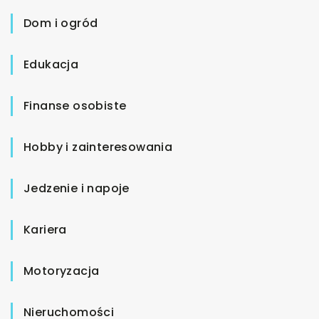
Dom i ogród
Edukacja
Finanse osobiste
Hobby i zainteresowania
Jedzenie i napoje
Kariera
Motoryzacja
Nieruchomości