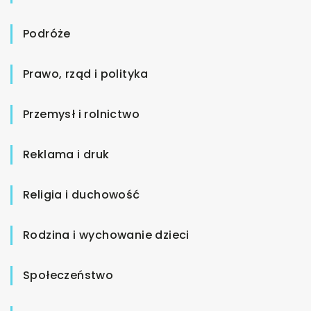
Podróże
Prawo, rząd i polityka
Przemysł i rolnictwo
Reklama i druk
Religia i duchowość
Rodzina i wychowanie dzieci
Społeczeństwo