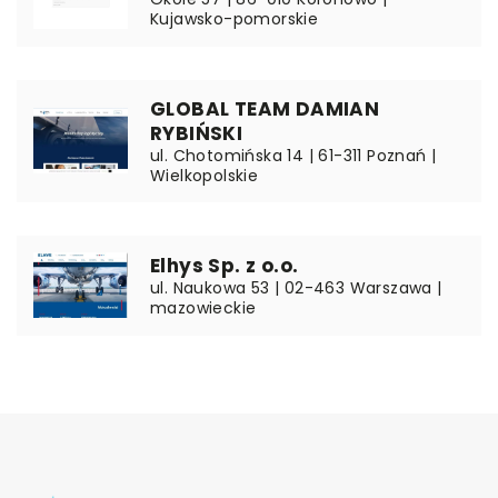
Kujawsko-pomorskie
GLOBAL TEAM DAMIAN
RYBIŃSKI
ul. Chotomińska 14 | 61-311 Poznań |
Wielkopolskie
Elhys Sp. z o.o.
ul. Naukowa 53 | 02-463 Warszawa |
mazowieckie