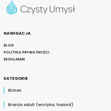
NAWIGACJA
BLOG
POLITYKA PRYWATNOŚCI
REGULAMIN
KATEGORIE
Biznes
Branża adult (erotyka, hazard)