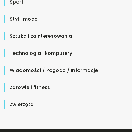
Sport
Styl i moda
Sztuka i zainteresowania
Technologia i komputery
Wiadomości / Pogoda / Informacje
Zdrowie i fitness
Zwierzęta