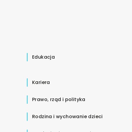
Edukacja
Kariera
Prawo, rząd i polityka
Rodzina i wychowanie dzieci