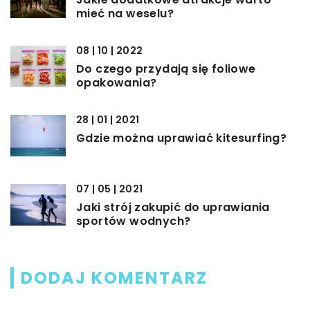
mieć na weselu?
08 | 10 | 2022
Do czego przydają się foliowe
opakowania?
28 | 01 | 2021
Gdzie można uprawiać kitesurfing?
07 | 05 | 2021
Jaki strój zakupić do uprawiania
sportów wodnych?
DODAJ KOMENTARZ