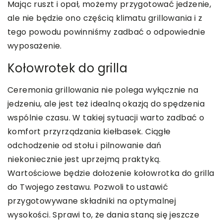
Mając ruszt i opał, możemy przygotować jedzenie,
ale nie będzie ono częścią klimatu grillowania i z
tego powodu powinniśmy zadbać o odpowiednie
wyposażenie.
Kołowrotek do grilla
Ceremonia grillowania nie polega wyłącznie na
jedzeniu, ale jest też idealną okazją do spędzenia
wspólnie czasu. W takiej sytuacji warto zadbać o
komfort przyrządzania kiełbasek. Ciągłe
odchodzenie od stołu i pilnowanie dań
niekoniecznie jest uprzejmą praktyką.
Wartościowe będzie dołożenie kołowrotka do grilla
do Twojego zestawu. Pozwoli to ustawić
przygotowywane składniki na optymalnej
wysokości. Sprawi to, że dania staną się jeszcze