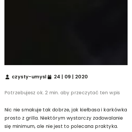
czysty-umysl
24 | 09 | 2020
Potrzebujesz ok. 2 min. aby przeczytać ten wpis
Nic nie smakuje tak dobrze, jak kiełbasa i karkówka
prosto z grilla. Niektórym wystarczy zadowalanie
się minimum, ale nie jest to polecana praktyka.