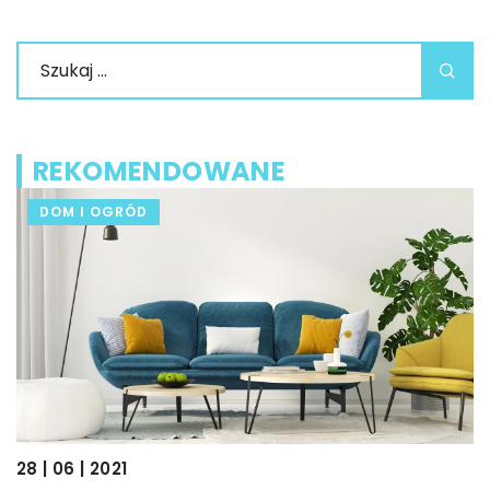
REKOMENDOWANE
DOM I OGRÓD
28 | 06 | 2021