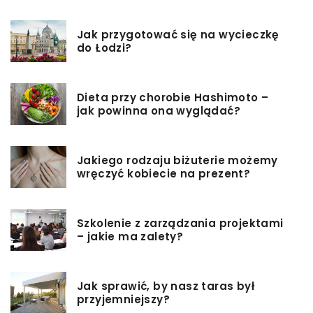
Jak przygotować się na wycieczkę
do Łodzi?
Dieta przy chorobie Hashimoto –
jak powinna ona wyglądać?
Jakiego rodzaju biżuterie możemy
wręczyć kobiecie na prezent?
Szkolenie z zarządzania projektami
– jakie ma zalety?
Jak sprawić, by nasz taras był
przyjemniejszy?