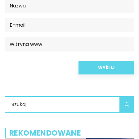
REKOMENDOWANE