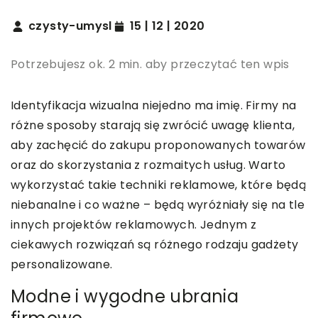
czysty-umysl
15 | 12 | 2020
Potrzebujesz ok. 2 min. aby przeczytać ten wpis
Identyfikacja wizualna niejedno ma imię. Firmy na
różne sposoby starają się zwrócić uwagę klienta,
aby zachęcić do zakupu proponowanych towarów
oraz do skorzystania z rozmaitych usług. Warto
wykorzystać takie techniki reklamowe, które będą
niebanalne i co ważne – będą wyróżniały się na tle
innych projektów reklamowych. Jednym z
ciekawych rozwiązań są różnego rodzaju gadżety
personalizowane.
Modne i wygodne ubrania