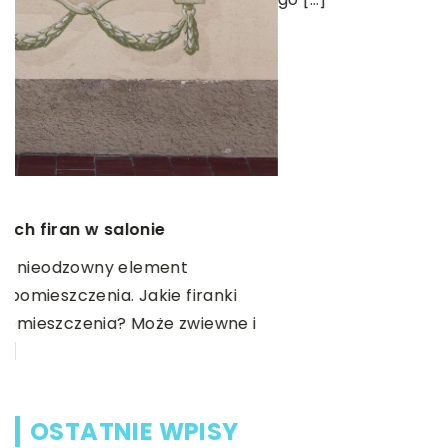
w
OSTATNIE WPISY