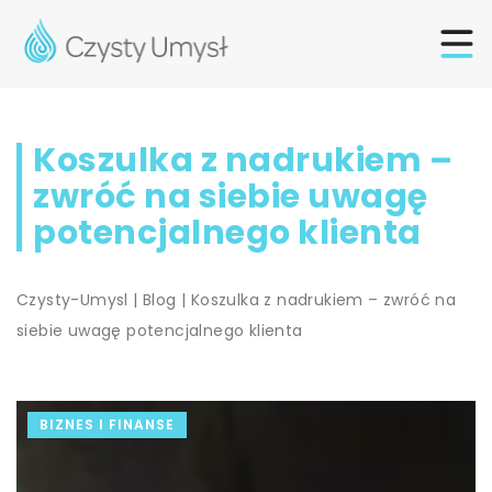
Koszulka z nadrukiem –
zwróć na siebie uwagę
potencjalnego klienta
Czysty-Umysl
|
Blog
|
Koszulka z nadrukiem – zwróć na
siebie uwagę potencjalnego klienta
BIZNES I FINANSE