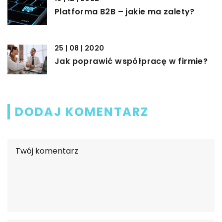
Platforma B2B – jakie ma zalety?
25 | 08 | 2020
Jak poprawić współpracę w firmie?
DODAJ KOMENTARZ