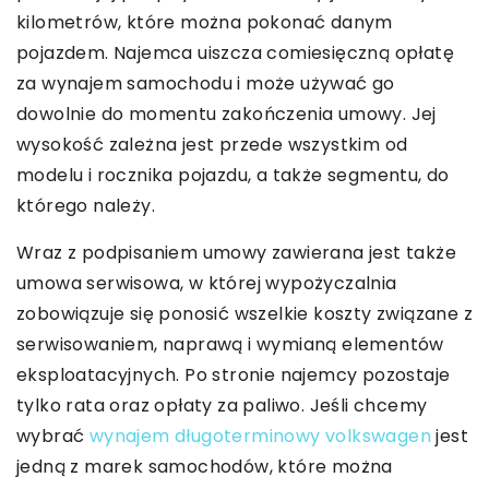
kilometrów, które można pokonać danym
pojazdem. Najemca uiszcza comiesięczną opłatę
za wynajem samochodu i może używać go
dowolnie do momentu zakończenia umowy. Jej
wysokość zależna jest przede wszystkim od
modelu i rocznika pojazdu, a także segmentu, do
którego należy.
Wraz z podpisaniem umowy zawierana jest także
umowa serwisowa, w której wypożyczalnia
zobowiązuje się ponosić wszelkie koszty związane z
serwisowaniem, naprawą i wymianą elementów
eksploatacyjnych. Po stronie najemcy pozostaje
tylko rata oraz opłaty za paliwo. Jeśli chcemy
wybrać
wynajem długoterminowy volkswagen
jest
jedną z marek samochodów, które można