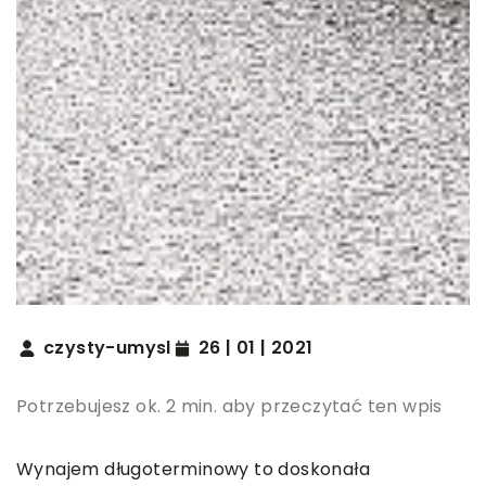
czysty-umysl
26 | 01 | 2021
Potrzebujesz ok. 2 min. aby przeczytać ten wpis
Wynajem długoterminowy to doskonała