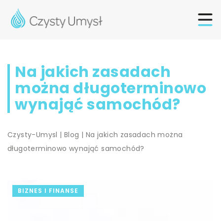
Na jakich zasadach
można długoterminowo
wynająć samochód?
Czysty-Umysl
|
Blog
|
Na jakich zasadach można
długoterminowo wynająć samochód?
BIZNES I FINANSE