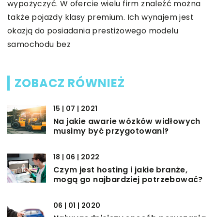
wypożyczyć. W ofercie wielu firm znaleźć można
także pojazdy klasy premium. Ich wynajem jest
okazją do posiadania prestiżowego modelu
samochodu bez
ZOBACZ RÓWNIEŻ
15 | 07 | 2021
Na jakie awarie wózków widłowych
musimy być przygotowani?
18 | 06 | 2022
Czym jest hosting i jakie branże,
mogą go najbardziej potrzebować?
06 | 01 | 2020