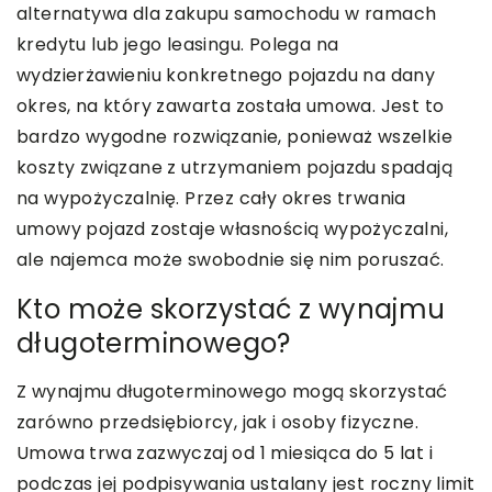
alternatywa dla zakupu samochodu w ramach
kredytu lub jego leasingu. Polega na
wydzierżawieniu konkretnego pojazdu na dany
okres, na który zawarta została umowa. Jest to
bardzo wygodne rozwiązanie, ponieważ wszelkie
koszty związane z utrzymaniem pojazdu spadają
na wypożyczalnię. Przez cały okres trwania
umowy pojazd zostaje własnością wypożyczalni,
ale najemca może swobodnie się nim poruszać.
Kto może skorzystać z wynajmu
długoterminowego?
Z wynajmu długoterminowego mogą skorzystać
zarówno przedsiębiorcy, jak i osoby fizyczne.
Umowa trwa zazwyczaj od 1 miesiąca do 5 lat i
podczas jej podpisywania ustalany jest roczny limit