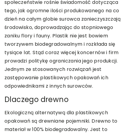
społeczeństwie rośnie świadomość dotycząca
tego, jak ogromne ilości produkowanego na co
dzień na całym globie surowca zanieczyszczają
środowisko, doprowadzając do stopniowego
zaniku flory i fauny. Plastik nie jest bowiem
tworzywem biodegradowalnym i rozkłada się
tysiące lat. Stąd coraz więcej koncernów i firm
prowadzi politykę ograniczania jego produkcji.
Jednym ze stosowanych rozwiązań jest
zastępowanie plastikowych opakowań ich
odpowiednikami z innych surowców.
Dlaczego drewno
Ekologiczną alternatywą dla plastikowych
opakowań są drewniane pojemniki. Drewno to
materiał w 100% biodegradowalny. Jest to