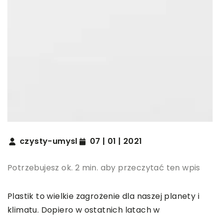
czysty-umysl
07 | 01 | 2021
Potrzebujesz ok. 2 min. aby przeczytać ten wpis
Plastik to wielkie zagrożenie dla naszej planety i
klimatu. Dopiero w ostatnich latach w