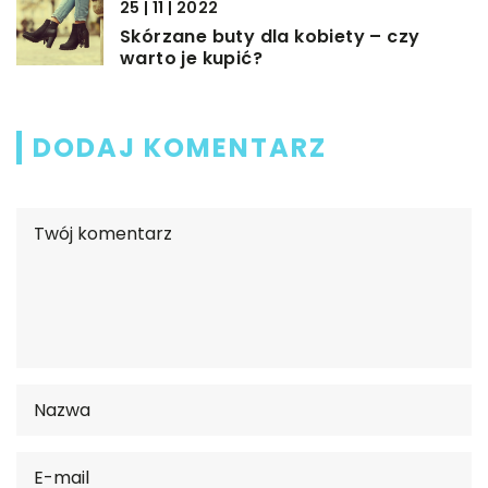
25 | 11 | 2022
Skórzane buty dla kobiety – czy
warto je kupić?
DODAJ KOMENTARZ