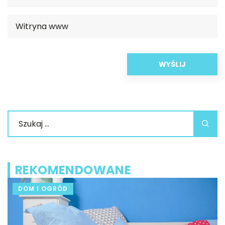
REKOMENDOWANE
DOM I OGRÓD