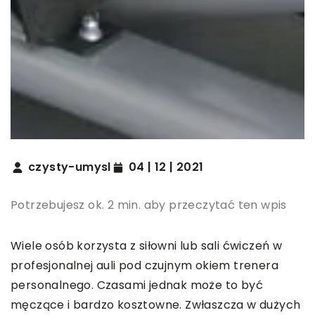
czysty-umysl
04 | 12 | 2021
Potrzebujesz ok. 2 min. aby przeczytać ten wpis
Wiele osób korzysta z siłowni lub sali ćwiczeń w
profesjonalnej auli pod czujnym okiem trenera
personalnego. Czasami jednak może to być
męczące i bardzo kosztowne. Zwłaszcza w dużych