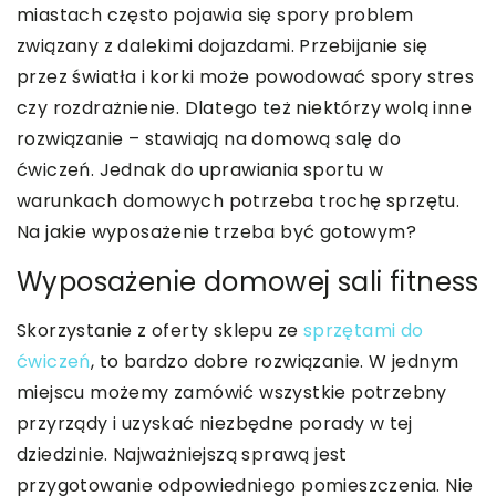
miastach często pojawia się spory problem
związany z dalekimi dojazdami. Przebijanie się
przez światła i korki może powodować spory stres
czy rozdrażnienie. Dlatego też niektórzy wolą inne
rozwiązanie – stawiają na domową salę do
ćwiczeń. Jednak do uprawiania sportu w
warunkach domowych potrzeba trochę sprzętu.
Na jakie wyposażenie trzeba być gotowym?
Wyposażenie domowej sali fitness
Skorzystanie z oferty sklepu ze
sprzętami do
ćwiczeń
, to bardzo dobre rozwiązanie. W jednym
miejscu możemy zamówić wszystkie potrzebny
przyrządy i uzyskać niezbędne porady w tej
dziedzinie. Najważniejszą sprawą jest
przygotowanie odpowiedniego pomieszczenia. Nie