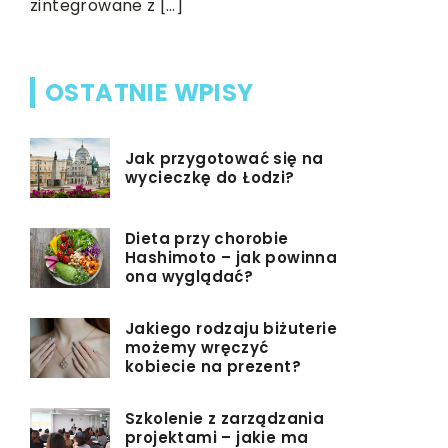
zintegrowane z […]
[…]
OSTATNIE WPISY
Jak przygotować się na
wycieczkę do Łodzi?
Dieta przy chorobie
Hashimoto – jak powinna
ona wyglądać?
Jakiego rodzaju biżuterie
możemy wręczyć
kobiecie na prezent?
Szkolenie z zarządzania
projektami – jakie ma