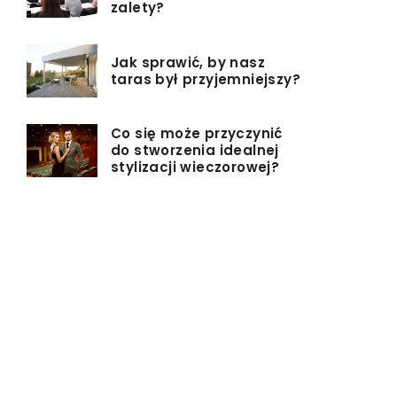
zalety?
Jak sprawić, by nasz
taras był przyjemniejszy?
Co się może przyczynić
do stworzenia idealnej
stylizacji wieczorowej?