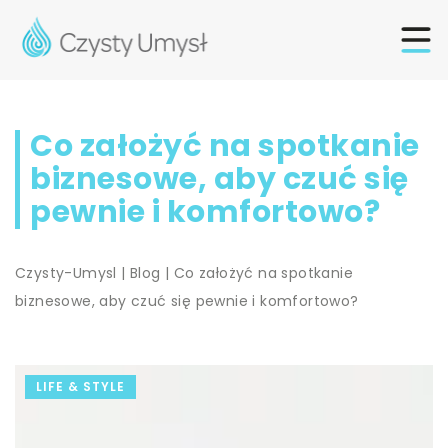
Co założyć na spotkanie
biznesowe, aby czuć się
pewnie i komfortowo?
Czysty-Umysl
|
Blog
|
Co założyć na spotkanie
biznesowe, aby czuć się pewnie i komfortowo?
LIFE & STYLE