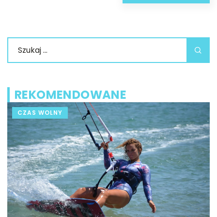
REKOMENDOWANE
CZAS WOLNY