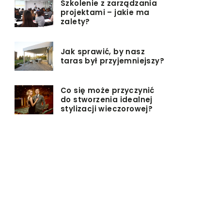
Szkolenie z zarządzania
projektami – jakie ma
zalety?
Jak sprawić, by nasz
taras był przyjemniejszy?
Co się może przyczynić
do stworzenia idealnej
stylizacji wieczorowej?