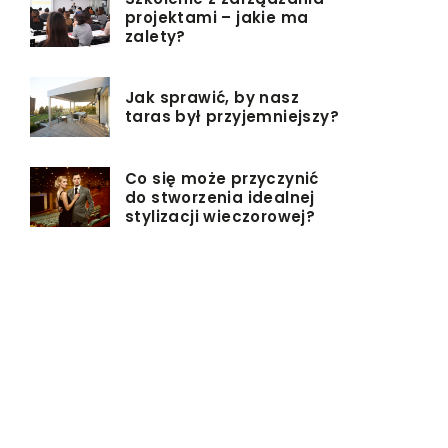
projektami – jakie ma
zalety?
Jak sprawić, by nasz
taras był przyjemniejszy?
Co się może przyczynić
do stworzenia idealnej
stylizacji wieczorowej?