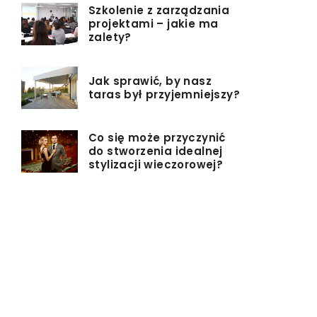
Szkolenie z zarządzania
projektami – jakie ma
zalety?
Jak sprawić, by nasz
taras był przyjemniejszy?
Co się może przyczynić
do stworzenia idealnej
stylizacji wieczorowej?