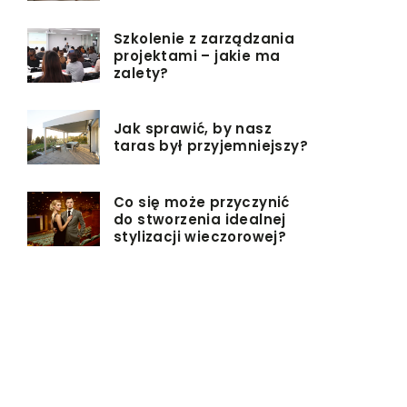
Szkolenie z zarządzania
projektami – jakie ma
zalety?
Jak sprawić, by nasz
taras był przyjemniejszy?
Co się może przyczynić
do stworzenia idealnej
stylizacji wieczorowej?