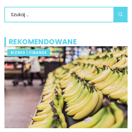
REKOMENDOWANE
BIZNES I FINANSE