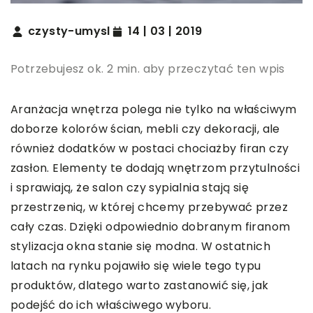
czysty-umysl
14 | 03 | 2019
Potrzebujesz ok. 2 min. aby przeczytać ten wpis
Aranżacja wnętrza polega nie tylko na właściwym
doborze kolorów ścian, mebli czy dekoracji, ale
również dodatków w postaci chociażby firan czy
zasłon. Elementy te dodają wnętrzom przytulności
i sprawiają, że salon czy sypialnia stają się
przestrzenią, w której chcemy przebywać przez
cały czas. Dzięki odpowiednio dobranym firanom
stylizacja okna stanie się modna. W ostatnich
latach na rynku pojawiło się wiele tego typu
produktów, dlatego warto zastanowić się, jak
podejść do ich właściwego wyboru.