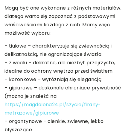
Mogą być one wykonane z różnych materiałów,
dlatego warto się zapoznać z podstawowymi
właściwościami każdego z nich. Mamy więc
możliwość wyboru:
– tiulowe – charakteryzuje się zwiewnością i
delikatnością, nie ograniczające światła
– z woalu – delikatne, ale niezbyt przejrzyste,
idealne do ochrony wnętrza przed światłem
– koronkowe – wyróżniają się elegancją
– gipiurowe – doskonale chroniące prywatność
(można je znaleźć na
https://magdalena24.pl/szycie/firany-
metrazowe/gipiurowe
– organtynowe – cienkie, zwiewne, lekko
błyszczące