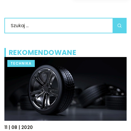
REKOMENDOWANE
TECHNIKA
11 | 08 | 2020