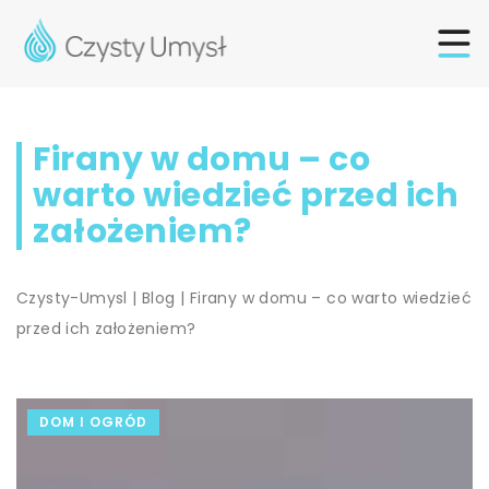
Firany w domu – co
warto wiedzieć przed ich
założeniem?
Czysty-Umysl
|
Blog
|
Firany w domu – co warto wiedzieć
przed ich założeniem?
DOM I OGRÓD