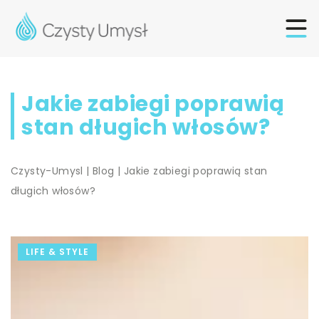
Jakie zabiegi poprawią
stan długich włosów?
Czysty-Umysl
|
Blog
|
Jakie zabiegi poprawią stan
długich włosów?
LIFE & STYLE