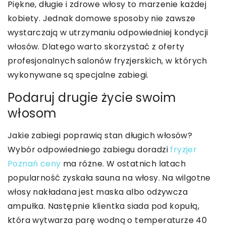
Piękne, długie i zdrowe włosy to marzenie każdej
kobiety. Jednak domowe sposoby nie zawsze
wystarczają w utrzymaniu odpowiedniej kondycji
włosów. Dlatego warto skorzystać z oferty
profesjonalnych salonów fryzjerskich, w których
wykonywane są specjalne zabiegi.
Podaruj drugie życie swoim
włosom
Jakie zabiegi poprawią stan długich włosów?
Wybór odpowiedniego zabiegu doradzi
fryzjer
Poznań ceny
ma różne. W ostatnich latach
popularność zyskała sauna na włosy. Na wilgotne
włosy nakładana jest maska albo odżywcza
ampułka. Następnie klientka siada pod kopułą,
która wytwarza parę wodną o temperaturze 40