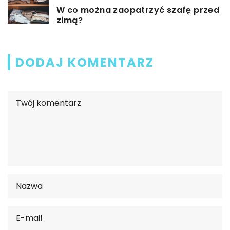
W co można zaopatrzyć szafę przed
zimą?
DODAJ KOMENTARZ