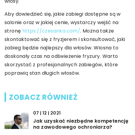
włosy.
Aby dowiedzieć się, jakie zabiegi dostępne są w
salonie oraz w jakiej cenie, wystarczy wejść na
stronę
https://czesanka.com/
. Można także
skontaktować się z fryzjerem i skonsultować, jaki
zabieg będzie najlepszy dla włosów. Wiosna to
doskonały czas na odświeżenie fryzury. Warto
skorzystać z profesjonalnych zabiegów, które
poprawią stan długich włosów.
ZOBACZ RÓWNIEŻ
07 | 12 | 2021
Jak uzyskać niezbędne kompetencję
na zawodowego ochroniarza?