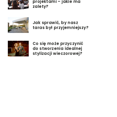
projektami – jakie ma
zalety?
Jak sprawić, by nasz
taras był przyjemniejszy?
Co się może przyczynić
do stworzenia idealnej
stylizacji wieczorowej?