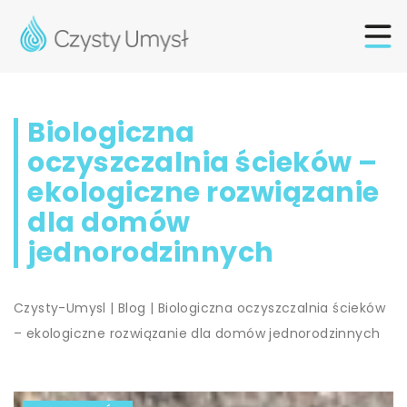
Biologiczna
oczyszczalnia ścieków –
ekologiczne rozwiązanie
dla domów
jednorodzinnych
Czysty-Umysl
|
Blog
|
Biologiczna oczyszczalnia ścieków
– ekologiczne rozwiązanie dla domów jednorodzinnych