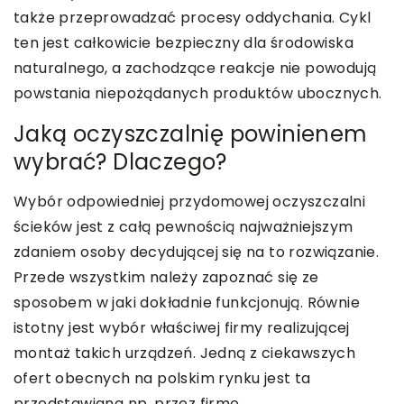
także przeprowadzać procesy oddychania. Cykl
ten jest całkowicie bezpieczny dla środowiska
naturalnego, a zachodzące reakcje nie powodują
powstania niepożądanych produktów ubocznych.
Jaką oczyszczalnię powinienem
wybrać? Dlaczego?
Wybór odpowiedniej przydomowej oczyszczalni
ścieków jest z całą pewnością najważniejszym
zdaniem osoby decydującej się na to rozwiązanie.
Przede wszystkim należy zapoznać się ze
sposobem w jaki dokładnie funkcjonują. Równie
istotny jest wybór właściwej firmy realizującej
montaż takich urządzeń. Jedną z ciekawszych
ofert obecnych na polskim rynku jest ta
przedstawiana np. przez firmę