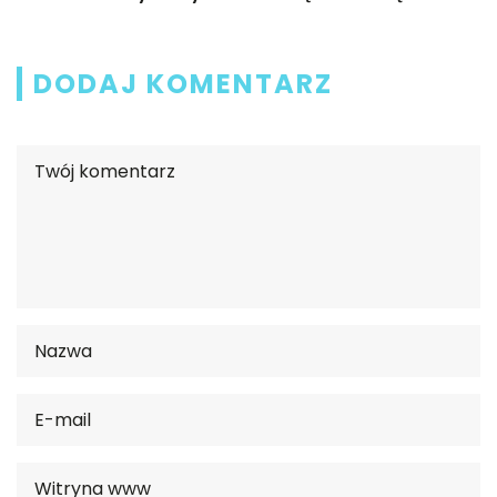
DODAJ KOMENTARZ