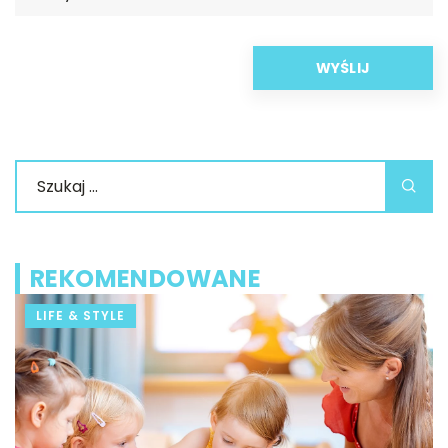
REKOMENDOWANE
LIFE & STYLE