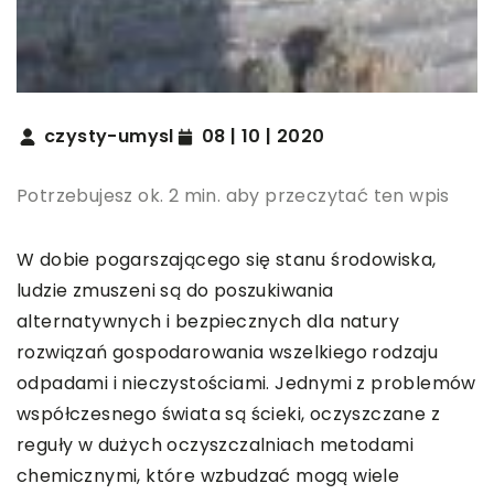
czysty-umysl
08 | 10 | 2020
Potrzebujesz ok. 2 min. aby przeczytać ten wpis
W dobie pogarszającego się stanu środowiska,
ludzie zmuszeni są do poszukiwania
alternatywnych i bezpiecznych dla natury
rozwiązań gospodarowania wszelkiego rodzaju
odpadami i nieczystościami. Jednymi z problemów
współczesnego świata są ścieki, oczyszczane z
reguły w dużych oczyszczalniach metodami
chemicznymi, które wzbudzać mogą wiele