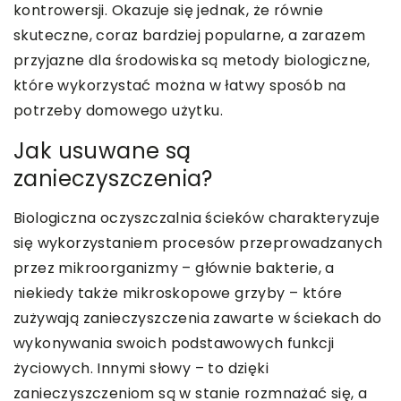
kontrowersji. Okazuje się jednak, że równie
skuteczne, coraz bardziej popularne, a zarazem
przyjazne dla środowiska są metody biologiczne,
które wykorzystać można w łatwy sposób na
potrzeby domowego użytku.
Jak usuwane są
zanieczyszczenia?
Biologiczna oczyszczalnia ścieków charakteryzuje
się wykorzystaniem procesów przeprowadzanych
przez mikroorganizmy – głównie bakterie, a
niekiedy także mikroskopowe grzyby – które
zużywają zanieczyszczenia zawarte w ściekach do
wykonywania swoich podstawowych funkcji
życiowych. Innymi słowy – to dzięki
zanieczyszczeniom są w stanie rozmnażać się, a