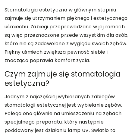
Stomatologia estetyczna w głównym stopniu
zajmuje się utrzymaniem pięknego i estetycznego
uśmiechu. Zabiegi przeprowadzane w jej ramach
są więc przeznaczone przede wszystkim dla osób,
które nie są zadowolone z wyglądu swoich zębów.
Piękny uśmiech zwiększa pewność siebie i
znacząco poprawia komfort życia.
Czym zajmuje się stomatologia
estetyczna?
Jednym z najczęściej wybieranych zabiegów
stomatologii estetycznej jest wybielanie zębów.
Polega ono głównie na umieszczeniu na zębach
specjalnego preparatu, który następnie
poddawany jest działaniu lamp UV. Światło to