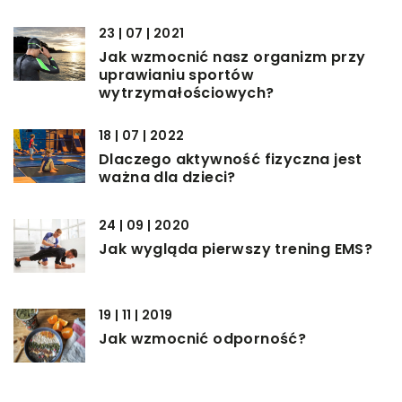
23 | 07 | 2021
Jak wzmocnić nasz organizm przy
uprawianiu sportów
wytrzymałościowych?
18 | 07 | 2022
Dlaczego aktywność fizyczna jest
ważna dla dzieci?
24 | 09 | 2020
Jak wygląda pierwszy trening EMS?
19 | 11 | 2019
Jak wzmocnić odporność?