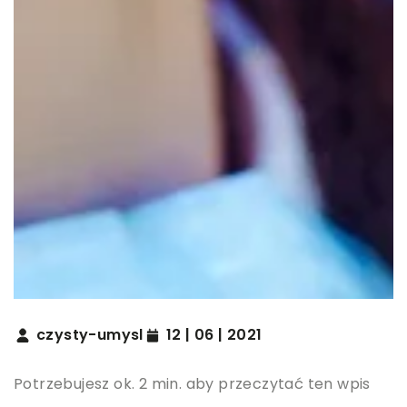
czysty-umysl
12 | 06 | 2021
Potrzebujesz ok. 2 min. aby przeczytać ten wpis