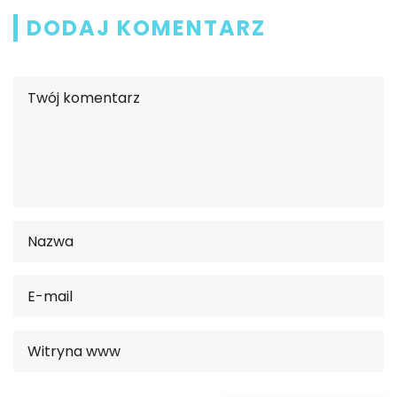
DODAJ KOMENTARZ