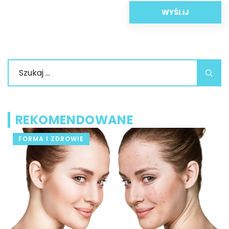
REKOMENDOWANE
FORMA I ZDROWIE