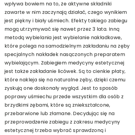
wpływa bowiem na to, że aktywne składniki
zawarte w nim zaczynają działać, czego wynikiem
jest piękny i biały uśmiech. Efekty takiego zabiegu
mogą utrzymywać się nawet przez 3 lata. Inną
metodą wybielania jest wybielanie nakładkowe,
które polega na samodzielnym zakładaniu na zęby
specjalnych nakładek nasączonych preparatem
wybielającym. Zabiegiem medycyny estetycznej
jest także zakładanie licówek. Są to cienkie płaty,
które nakleja się na naturalne zęby, dzięki czemu
zyskują one doskonały wygląd. Jest to sposób
poprawy uśmiechu przede wszystkim dla osób z
brzydkimi zębami, które są zniekształcone,
przebarwione lub złamane. Decydując się na
przeprowadzenie zabiegu z zakresu medycyny
estetycznej trzeba wybrać sprawdzoną i