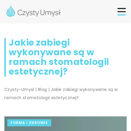
Jakie zabiegi
wykonywane są w
ramach stomatologii
estetycznej?
Czysty-Umysl
|
Blog
|
Jakie zabiegi wykonywane są w
ramach stomatologii estetycznej?
FORMA I ZDROWIE