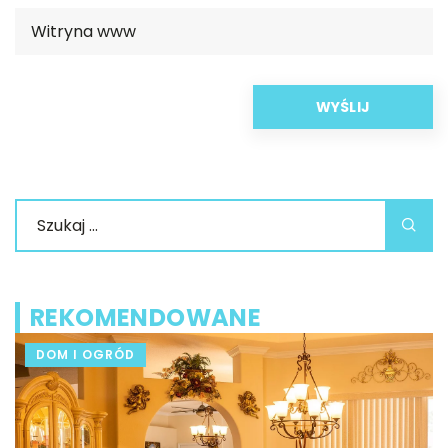
REKOMENDOWANE
DOM I OGRÓD