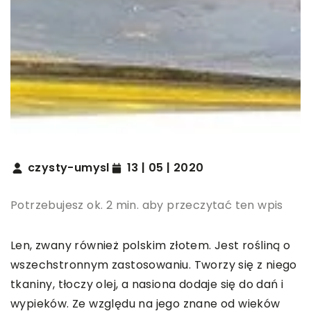
czysty-umysl
13 | 05 | 2020
Potrzebujesz ok. 2 min. aby przeczytać ten wpis
Len, zwany również polskim złotem. Jest rośliną o
wszechstronnym zastosowaniu. Tworzy się z niego
tkaniny, tłoczy olej, a nasiona dodaje się do dań i
wypieków. Ze względu na jego znane od wieków