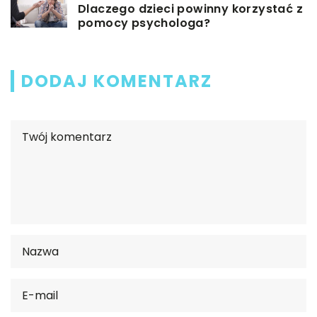
Dlaczego dzieci powinny korzystać z
pomocy psychologa?
DODAJ KOMENTARZ