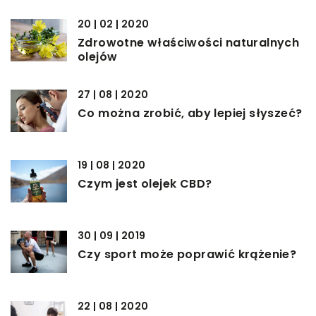
20 | 02 | 2020
Zdrowotne właściwości naturalnych
olejów
27 | 08 | 2020
Co można zrobić, aby lepiej słyszeć?
19 | 08 | 2020
Czym jest olejek CBD?
30 | 09 | 2019
Czy sport może poprawić krążenie?
22 | 08 | 2020