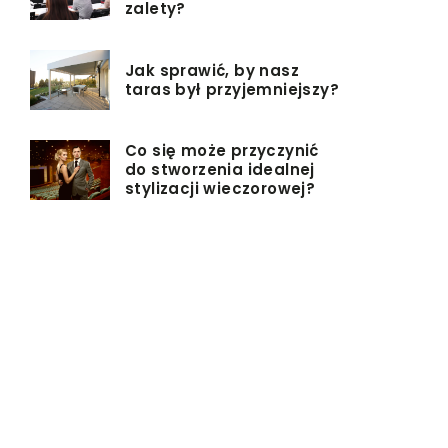
zalety?
Jak sprawić, by nasz
taras był przyjemniejszy?
Co się może przyczynić
do stworzenia idealnej
stylizacji wieczorowej?