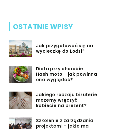
OSTATNIE WPISY
Jak przygotować się na
wycieczkę do Łodzi?
Dieta przy chorobie
Hashimoto – jak powinna
ona wyglądać?
Jakiego rodzaju biżuterie
możemy wręczyć
kobiecie na prezent?
Szkolenie z zarządzania
projektami – jakie ma