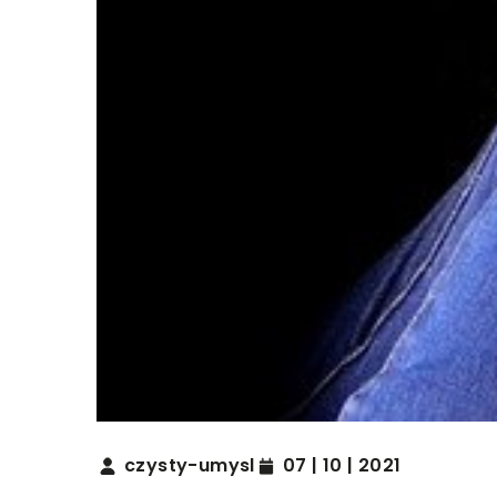
czysty-umysl
07 | 10 | 2021