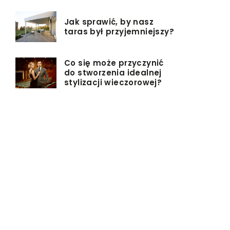
Jak sprawić, by nasz
taras był przyjemniejszy?
Co się może przyczynić
do stworzenia idealnej
stylizacji wieczorowej?