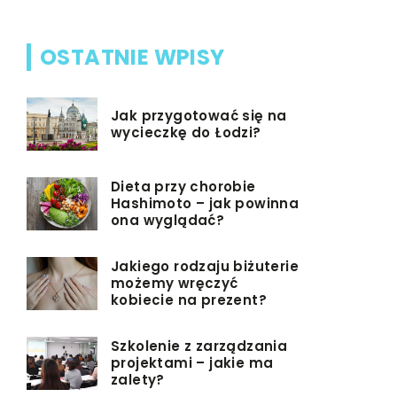
OSTATNIE WPISY
Jak przygotować się na
wycieczkę do Łodzi?
Dieta przy chorobie
Hashimoto – jak powinna
ona wyglądać?
Jakiego rodzaju biżuterie
możemy wręczyć
kobiecie na prezent?
Szkolenie z zarządzania
projektami – jakie ma
zalety?