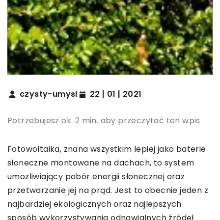
czysty-umysl
22 | 01 | 2021
Potrzebujesz ok. 2 min. aby przeczytać ten wpis
Fotowoltaika, znana wszystkim lepiej jako baterie
słoneczne montowane na dachach, to system
umożliwiający pobór energii słonecznej oraz
przetwarzanie jej na prąd. Jest to obecnie jeden z
najbardziej ekologicznych oraz najlepszych
sposób wykorzystywania odnawialnych źródeł