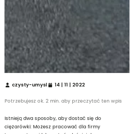
czysty-umysl
14 | 11 | 2022
Potrzebujesz ok. 2 min. aby przeczytać ten wpis
Istnieją dwa sposoby, aby dostać się do
ciężarówki: Możesz pracować dla firmy