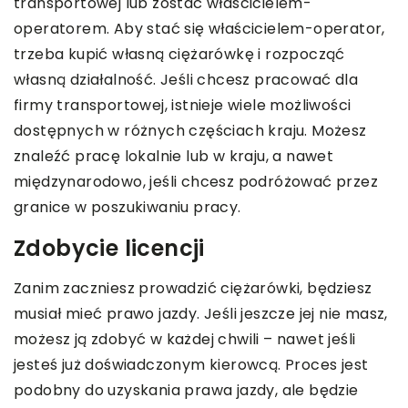
transportowej lub zostać właścicielem-
operatorem. Aby stać się właścicielem-operator,
trzeba kupić własną ciężarówkę i rozpocząć
własną działalność. Jeśli chcesz pracować dla
firmy transportowej, istnieje wiele możliwości
dostępnych w różnych częściach kraju. Możesz
znaleźć pracę lokalnie lub w kraju, a nawet
międzynarodowo, jeśli chcesz podróżować przez
granice w poszukiwaniu pracy.
Zdobycie licencji
Zanim zaczniesz prowadzić ciężarówki, będziesz
musiał mieć prawo jazdy. Jeśli jeszcze jej nie masz,
możesz ją zdobyć w każdej chwili – nawet jeśli
jesteś już doświadczonym kierowcą. Proces jest
podobny do uzyskania prawa jazdy, ale będzie