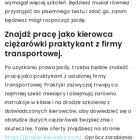
wymagał więcej szkoleń. Będziesz musiał również
przystąpić do pisemnego testu i zdać go, zanim
będziesz mógł rozpocząć jazdę.
Znajdź pracę jako kierowca
ciężarówki praktykant z firmy
transportowej.
Po uzyskaniu prawa jazdy, trzeba będzie znaleźć
pracę jako praktykant z ustalonej firmy
transportowej. Praktyki zazwyczaj trwają co
najmniej sześć miesięcy i obejmują zarówno
instrukcje w klasie i na drodze szkolenia z
doświadczonych kierowców, aby dowiedzieć się o
obsłudze dużych ciężarówek bezpiecznie i
skutecznie. Takie oferty znajdziesz na stronie
https://praca-kierowcy.com/
. Oprócz zarabiania