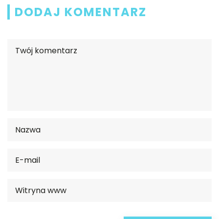
DODAJ KOMENTARZ