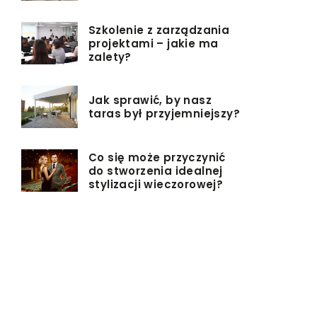
Szkolenie z zarządzania
projektami – jakie ma
zalety?
Jak sprawić, by nasz
taras był przyjemniejszy?
Co się może przyczynić
do stworzenia idealnej
stylizacji wieczorowej?