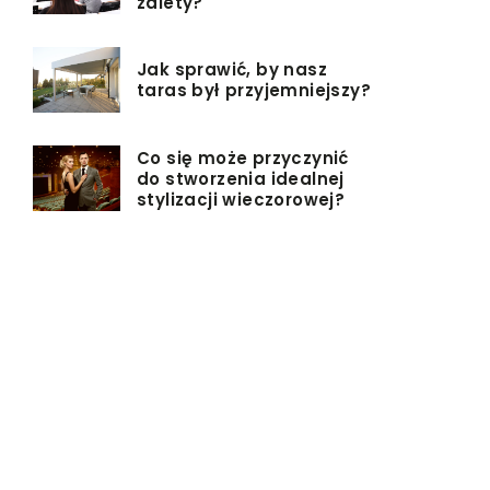
zalety?
Jak sprawić, by nasz
taras był przyjemniejszy?
Co się może przyczynić
do stworzenia idealnej
stylizacji wieczorowej?