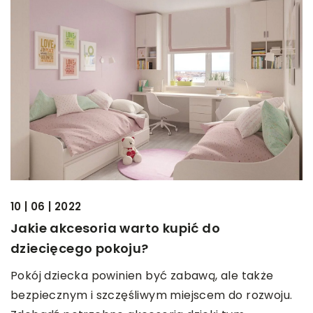
10 | 06 | 2022
Jakie akcesoria warto kupić do
dziecięcego pokoju?
Pokój dziecka powinien być zabawą, ale także
bezpiecznym i szczęśliwym miejscem do rozwoju.