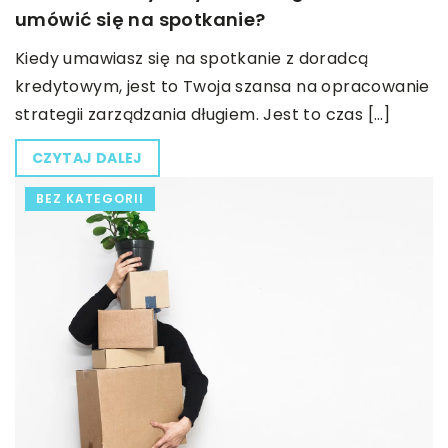
umówić się na spotkanie?
Kiedy umawiasz się na spotkanie z doradcą
kredytowym, jest to Twoja szansa na opracowanie
strategii zarządzania długiem. Jest to czas […]
CZYTAJ DALEJ
BEZ KATEGORII