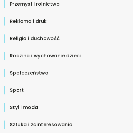
Przemysł i rolnictwo
Reklama i druk
Religia i duchowość
Rodzina i wychowanie dzieci
Społeczeństwo
Sport
Styl i moda
Sztuka i zainteresowania