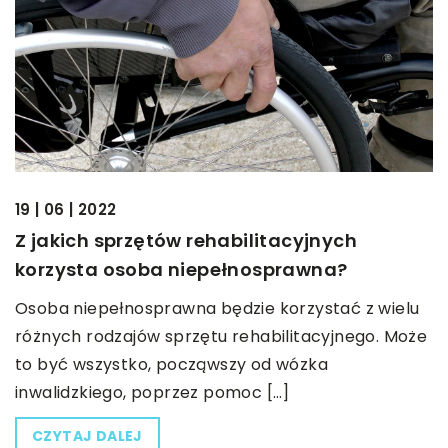
19 | 06 | 2022
Z jakich sprzętów rehabilitacyjnych
korzysta osoba niepełnosprawna?
Osoba niepełnosprawna będzie korzystać z wielu
różnych rodzajów sprzętu rehabilitacyjnego. Może
to być wszystko, począwszy od wózka
inwalidzkiego, poprzez pomoc […]
CZYTAJ DALEJ