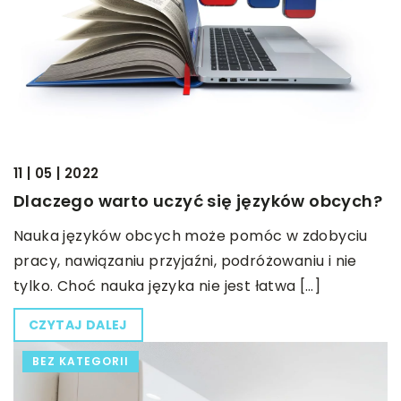
11 | 05 | 2022
Dlaczego warto uczyć się języków obcych?
Nauka języków obcych może pomóc w zdobyciu
pracy, nawiązaniu przyjaźni, podróżowaniu i nie
tylko. Choć nauka języka nie jest łatwa […]
CZYTAJ DALEJ
BEZ KATEGORII