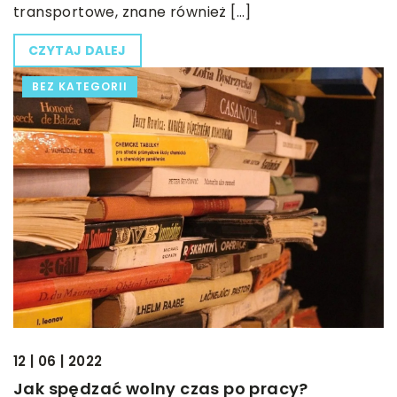
transportowe, znane również […]
CZYTAJ DALEJ
BEZ KATEGORII
12 | 06 | 2022
Jak spędzać wolny czas po pracy?