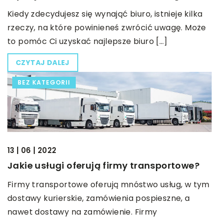
Kiedy zdecydujesz się wynająć biuro, istnieje kilka
rzeczy, na które powinieneś zwrócić uwagę. Może
to pomóc Ci uzyskać najlepsze biuro […]
CZYTAJ DALEJ
BEZ KATEGORII
13 | 06 | 2022
Jakie usługi oferują firmy transportowe?
Firmy transportowe oferują mnóstwo usług, w tym
dostawy kurierskie, zamówienia pospieszne, a
nawet dostawy na zamówienie. Firmy