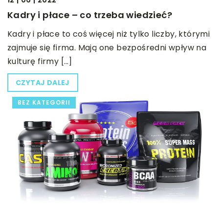
Kadry i płace – co trzeba wiedzieć?
Kadry i płace to coś więcej niż tylko liczby, którymi
zajmuje się firma. Mają one bezpośredni wpływ na
kulturę firmy […]
CZYTAJ DALEJ
BEZ KATEGORII