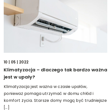
10 | 05 | 2022
Klimatyzacja – dlaczego tak bardzo ważna
jest w upały?
Klimatyzacja jest ważna w czasie upałów,
ponieważ pomaga utrzymać w domu chłód i
komfort życia. Starsze domy mogą być trudniejsze
[…]