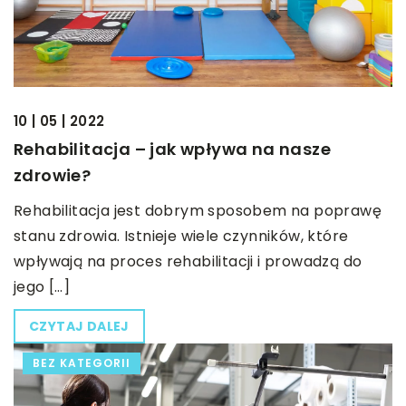
10 | 05 | 2022
Rehabilitacja – jak wpływa na nasze
zdrowie?
Rehabilitacja jest dobrym sposobem na poprawę
stanu zdrowia. Istnieje wiele czynników, które
wpływają na proces rehabilitacji i prowadzą do
jego […]
CZYTAJ DALEJ
BEZ KATEGORII