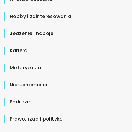
Hobby i zainteresowania
Jedzenie i napoje
Kariera
Motoryzacja
Nieruchomości
Podróże
Prawo, rząd i polityka