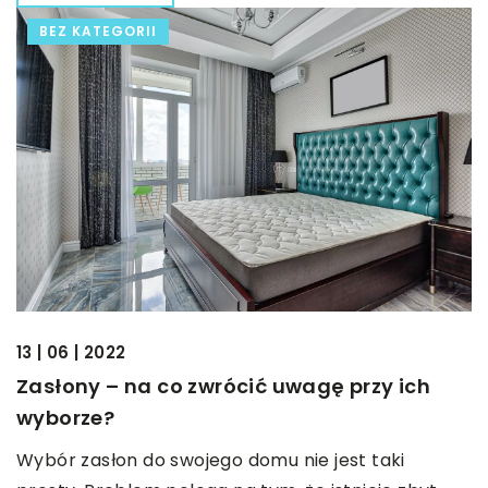
BEZ KATEGORII
13 | 06 | 2022
Zasłony – na co zwrócić uwagę przy ich
wyborze?
Wybór zasłon do swojego domu nie jest taki