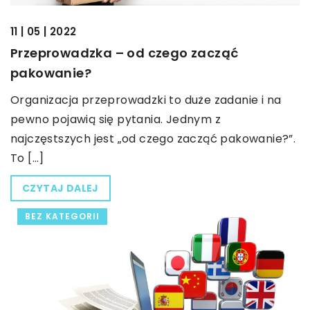
11 | 05 | 2022
Przeprowadzka – od czego zacząć
pakowanie?
Organizacja przeprowadzki to duże zadanie i na
pewno pojawią się pytania. Jednym z
najczęstszych jest „od czego zacząć pakowanie?”.
To […]
CZYTAJ DALEJ
BEZ KATEGORII