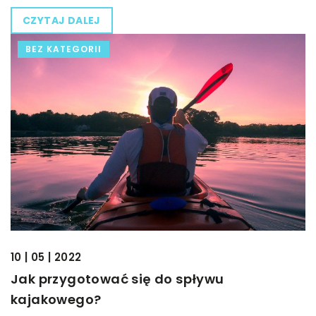
CZYTAJ DALEJ
BEZ KATEGORII
10 | 05 | 2022
Jak przygotować się do spływu
kajakowego?