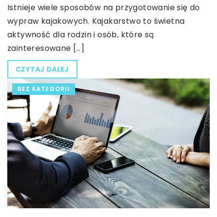
Istnieje wiele sposobów na przygotowanie się do
wypraw kajakowych. Kajakarstwo to świetna
aktywność dla rodzin i osób, które są
zainteresowane […]
CZYTAJ DALEJ
BEZ KATEGORII