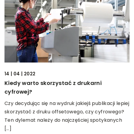
14 | 04 | 2022
Kiedy warto skorzystać z drukarni
cyfrowej?
Czy decydując się na wydruk jakiejś publikacji lepiej
skorzystać z druku offsetowego, czy cyfrowego?
Ten dylemat należy do najczęściej spotykanych
[…]