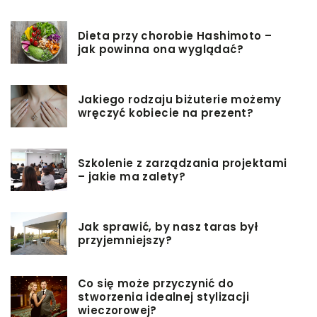
Dieta przy chorobie Hashimoto –
jak powinna ona wyglądać?
Jakiego rodzaju biżuterie możemy
wręczyć kobiecie na prezent?
Szkolenie z zarządzania projektami
– jakie ma zalety?
Jak sprawić, by nasz taras był
przyjemniejszy?
Co się może przyczynić do
stworzenia idealnej stylizacji
wieczorowej?