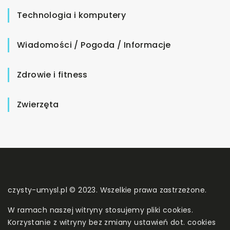
Technologia i komputery
Wiadomości / Pogoda / Informacje
Zdrowie i fitness
Zwierzęta
czysty-umysl.pl © 2023. Wszelkie prawa zastrzeżone.
W ramach naszej witryny stosujemy pliki cookies.
Korzystanie z witryny bez zmiany ustawień dot. cookies