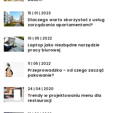
15 | 01 | 2023
Dlaczego warto skorzystać z usług
zarządzania apartamentami?
10 | 05 | 2022
Laptop jako niezbędne narzędzie
pracy biurowej
11 | 05 | 2022
Przeprowadzka – od czego zacząć
pakowanie?
24 | 04 | 2020
Trendy w projektowaniu menu dla
restauracji