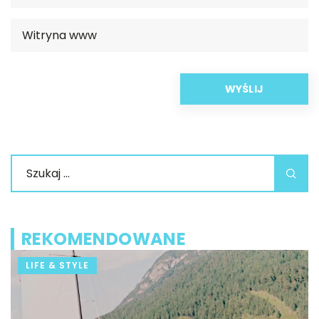
REKOMENDOWANE
LIFE & STYLE