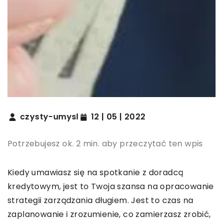
czysty-umysl
12 | 05 | 2022
Potrzebujesz ok. 2 min. aby przeczytać ten wpis
Kiedy umawiasz się na spotkanie z doradcą
kredytowym, jest to Twoja szansa na opracowanie
strategii zarządzania długiem. Jest to czas na
zaplanowanie i zrozumienie, co zamierzasz zrobić,