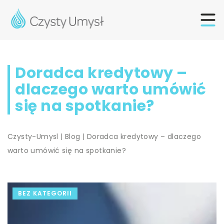
Doradca kredytowy –
dlaczego warto umówić
się na spotkanie?
Czysty-Umysl
|
Blog
|
Doradca kredytowy – dlaczego
warto umówić się na spotkanie?
BEZ KATEGORII