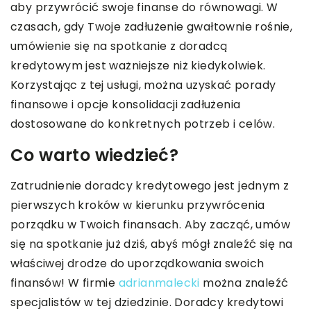
aby przywrócić swoje finanse do równowagi. W
czasach, gdy Twoje zadłużenie gwałtownie rośnie,
umówienie się na spotkanie z doradcą
kredytowym jest ważniejsze niż kiedykolwiek.
Korzystając z tej usługi, można uzyskać porady
finansowe i opcje konsolidacji zadłużenia
dostosowane do konkretnych potrzeb i celów.
Co warto wiedzieć?
Zatrudnienie doradcy kredytowego jest jednym z
pierwszych kroków w kierunku przywrócenia
porządku w Twoich finansach. Aby zacząć, umów
się na spotkanie już dziś, abyś mógł znaleźć się na
właściwej drodze do uporządkowania swoich
finansów! W firmie
adrianmalecki
można znaleźć
specjalistów w tej dziedzinie. Doradcy kredytowi