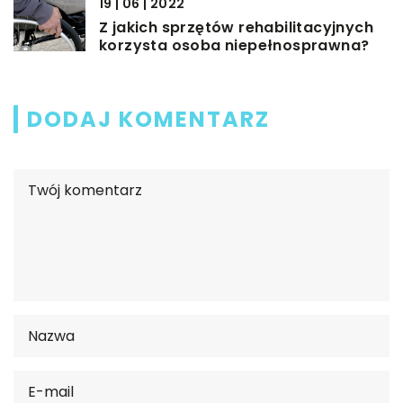
19 | 06 | 2022
Z jakich sprzętów rehabilitacyjnych
korzysta osoba niepełnosprawna?
DODAJ KOMENTARZ