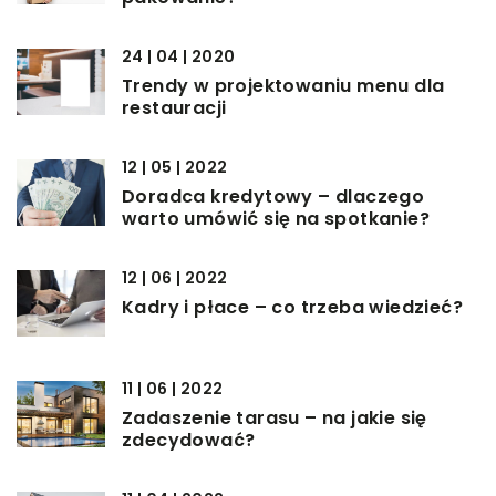
24 | 04 | 2020
Trendy w projektowaniu menu dla
restauracji
12 | 05 | 2022
Doradca kredytowy – dlaczego
warto umówić się na spotkanie?
12 | 06 | 2022
Kadry i płace – co trzeba wiedzieć?
11 | 06 | 2022
Zadaszenie tarasu – na jakie się
zdecydować?