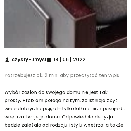
czysty-umysl
13 | 06 | 2022
Potrzebujesz ok. 2 min. aby przeczytać ten wpis
Wybór zasłon do swojego domu nie jest taki
prosty. Problem polega na tym, że istnieje zbyt
wiele dobrych opcji, ale tylko kilka z nich pasuje do
wnętrza twojego domu. Odpowiednia decyzja
będzie zależała od rodzaju i stylu wnętrza, a także