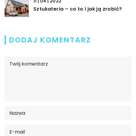
11 | 04 | 2022
Sztukateria – co to i jak ją zrobić?
DODAJ KOMENTARZ