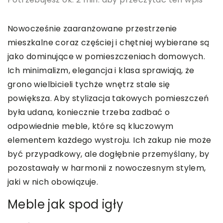
Nowocześnie zaaranżowane przestrzenie
mieszkalne coraz częściej i chętniej wybierane są
jako dominujące w pomieszczeniach domowych.
Ich minimalizm, elegancja i klasa sprawiają, że
grono wielbicieli tychże wnętrz stale się
powiększa. Aby stylizacja takowych pomieszczeń
była udana, koniecznie trzeba zadbać o
odpowiednie meble, które są kluczowym
elementem każdego wystroju. Ich zakup nie może
być przypadkowy, ale dogłębnie przemyślany, by
pozostawały w harmonii z nowoczesnym stylem,
jaki w nich obowiązuje.
Meble jak spod igły