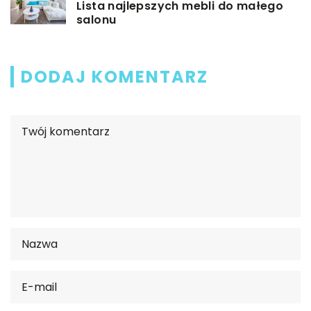
Lista najlepszych mebli do małego
salonu
DODAJ KOMENTARZ