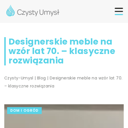
Designerskie meble na
wzór lat 70. – klasyczne
rozwiązania
Czysty-Umysl
|
Blog
|
Designerskie meble na wzór lat 70.
– klasyczne rozwiązania
DOM I OGRÓD