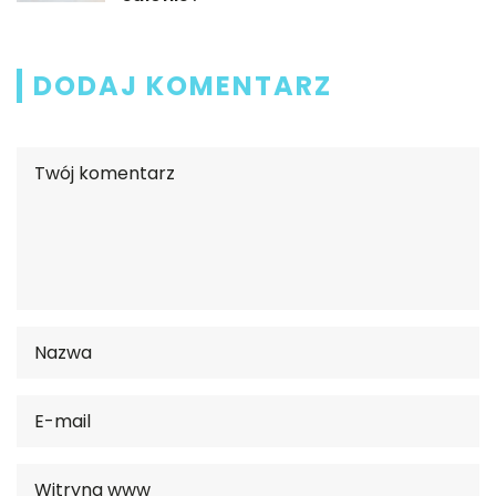
DODAJ KOMENTARZ