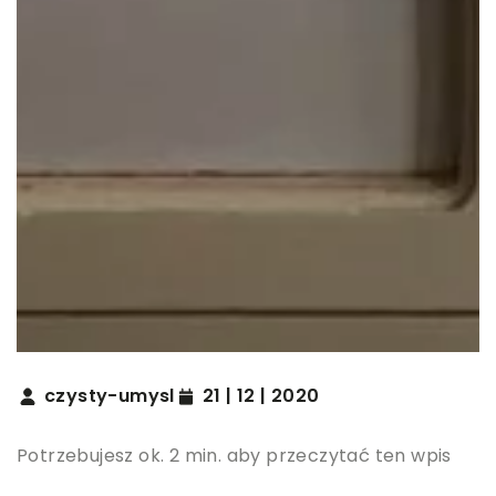
czysty-umysl
21 | 12 | 2020
Potrzebujesz ok. 2 min. aby przeczytać ten wpis