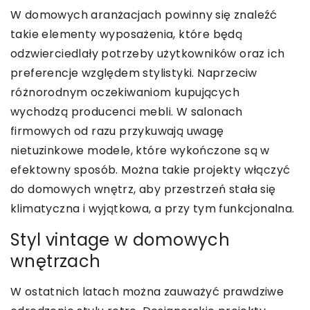
W domowych aranżacjach powinny się znaleźć
takie elementy wyposażenia, które będą
odzwierciedlały potrzeby użytkowników oraz ich
preferencje względem stylistyki. Naprzeciw
różnorodnym oczekiwaniom kupujących
wychodzą producenci mebli. W salonach
firmowych od razu przykuwają uwagę
nietuzinkowe modele, które wykończone są w
efektowny sposób. Można takie projekty włączyć
do domowych wnętrz, aby przestrzeń stała się
klimatyczna i wyjątkowa, a przy tym funkcjonalna.
Styl vintage w domowych
wnętrzach
W ostatnich latach można zauważyć prawdziwe