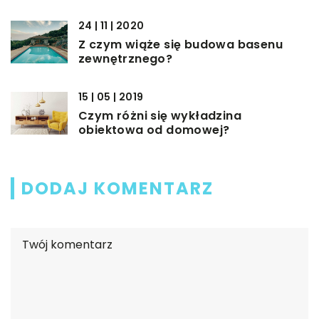
24 | 11 | 2020
Z czym wiąże się budowa basenu
zewnętrznego?
15 | 05 | 2019
Czym różni się wykładzina
obiektowa od domowej?
DODAJ KOMENTARZ