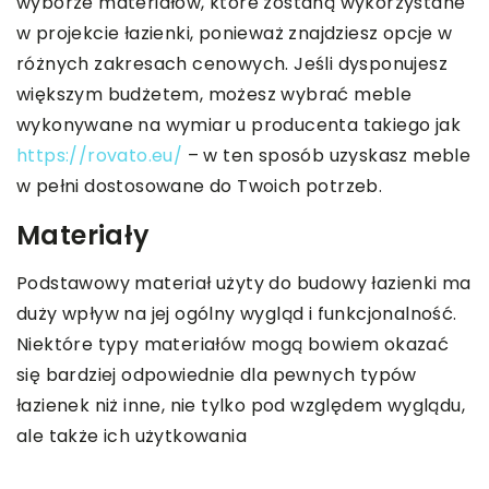
wyborze materiałów, które zostaną wykorzystane
w projekcie łazienki, ponieważ znajdziesz opcje w
różnych zakresach cenowych. Jeśli dysponujesz
większym budżetem, możesz wybrać meble
wykonywane na wymiar u producenta takiego jak
https://rovato.eu/
– w ten sposób uzyskasz meble
w pełni dostosowane do Twoich potrzeb.
Materiały
Podstawowy materiał użyty do budowy łazienki ma
duży wpływ na jej ogólny wygląd i funkcjonalność.
Niektóre typy materiałów mogą bowiem okazać
się bardziej odpowiednie dla pewnych typów
łazienek niż inne, nie tylko pod względem wyglądu,
ale także ich użytkowania