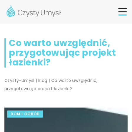
Co warto uwzględnić,
przygotowując projekt
łazienki?
Czysty-Umysl
|
Blog
|
Co warto uwzględnić,
przygotowując projekt łazienki?
DOM I OGRÓD