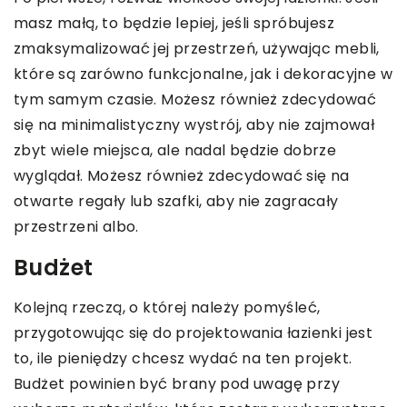
masz małą, to będzie lepiej, jeśli spróbujesz
zmaksymalizować jej przestrzeń, używając mebli,
które są zarówno funkcjonalne, jak i dekoracyjne w
tym samym czasie. Możesz również zdecydować
się na minimalistyczny wystrój, aby nie zajmował
zbyt wiele miejsca, ale nadal będzie dobrze
wyglądał. Możesz również zdecydować się na
otwarte regały lub szafki, aby nie zagracały
przestrzeni albo.
Budżet
Kolejną rzeczą, o której należy pomyśleć,
przygotowując się do projektowania łazienki jest
to, ile pieniędzy chcesz wydać na ten projekt.
Budżet powinien być brany pod uwagę przy