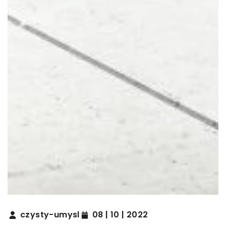
czysty-umysl
08 | 10 | 2022