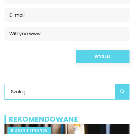
REKOMENDOWANE
LIFE & STYLE