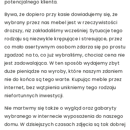
potencjalnego klienta.
Bywa, że dopiero przy kasie dowiadujemy się, że
wybrany przez nas mebel jest w rzeczywistości
droższy, niż zakładaliśmy wcześniej. Sytuacje tego
rodzaju są niezwykle krępujące i stresujące, przez
co mało asertywnym osobom zdarza się po prostu
zgadzać na to, co już wybraliśmy, chociaż cena nie
jest zadowalająca. W ten sposób wydajemy zbyt
duże pieniądze na wyroby, które naszym zdaniem
nie do końca są tego warte. Kupując meble przez
internet, bez wątpienia unikniemy tego rodzaju
niefortunnych inwestycji.
Nie martwmy się także o wygląd oraz gabaryty
wybranego w internecie wyposażenia do naszego
domu. W dzisiejszych czasach zdjęcia są tak dobrej