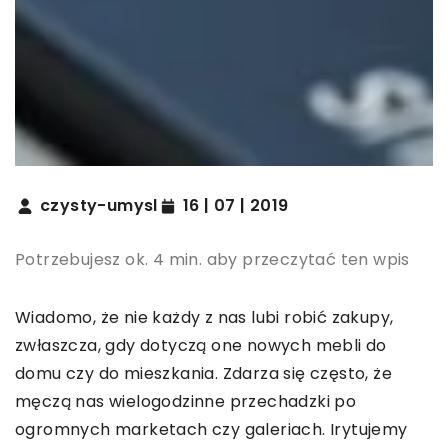
czysty-umysl
16 | 07 | 2019
Potrzebujesz ok. 4 min. aby przeczytać ten wpis
Wiadomo, że nie każdy z nas lubi robić zakupy,
zwłaszcza, gdy dotyczą one nowych mebli do
domu czy do mieszkania. Zdarza się często, że
męczą nas wielogodzinne przechadzki po
ogromnych marketach czy galeriach. Irytujemy