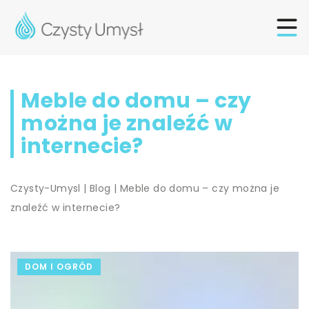
Meble do domu – czy
można je znaleźć w
internecie?
Czysty-Umysl
|
Blog
|
Meble do domu – czy można je
znaleźć w internecie?
DOM I OGRÓD