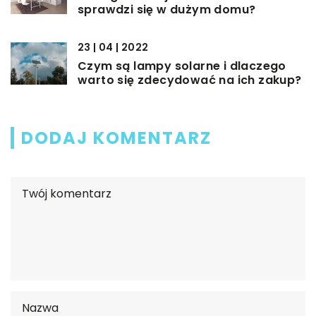
sprawdzi się w dużym domu?
23 | 04 | 2022
Czym są lampy solarne i dlaczego
warto się zdecydować na ich zakup?
DODAJ KOMENTARZ