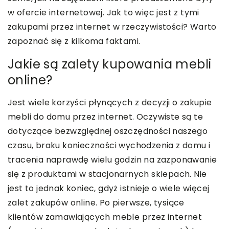
w ofercie internetowej. Jak to więc jest z tymi
zakupami przez internet w rzeczywistości? Warto
zapoznać się z kilkoma faktami.
Jakie są zalety kupowania mebli
online?
Jest wiele korzyści płynących z decyzji o zakupie
mebli do domu przez internet. Oczywiste są te
dotyczące bezwzględnej oszczędności naszego
czasu, braku konieczności wychodzenia z domu i
tracenia naprawdę wielu godzin na zazponawanie
się z produktami w stacjonarnych sklepach. Nie
jest to jednak koniec, gdyż istnieje o wiele więcej
zalet zakupów online. Po pierwsze, tysiące
klientów zamawiających meble przez internet