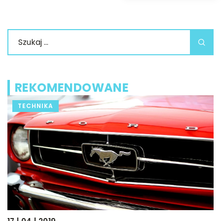
REKOMENDOWANE
TECHNIKA