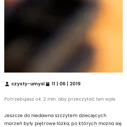
czysty-umysl
11 | 06 | 2019
Potrzebujesz ok. 2 min. aby przeczytać ten wpis
Jeszcze do niedawna szczytem dziecięcych
marzeń były piętrowe łóżka, po których można się