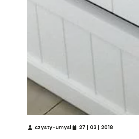
czysty-umysl
27 | 03 | 2018