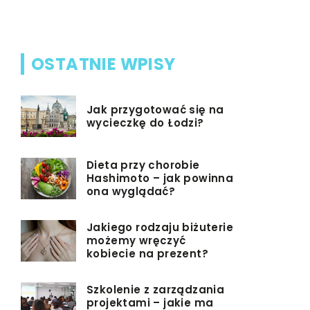
OSTATNIE WPISY
Jak przygotować się na
wycieczkę do Łodzi?
Dieta przy chorobie
Hashimoto – jak powinna
ona wyglądać?
Jakiego rodzaju biżuterie
możemy wręczyć
kobiecie na prezent?
Szkolenie z zarządzania
projektami – jakie ma