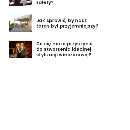
zalety?
Jak sprawić, by nasz
taras był przyjemniejszy?
Co się może przyczynić
do stworzenia idealnej
stylizacji wieczorowej?