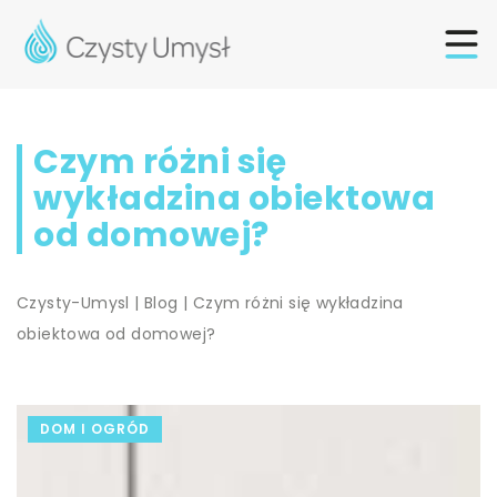
Czym różni się
wykładzina obiektowa
od domowej?
Czysty-Umysl
|
Blog
|
Czym różni się wykładzina
obiektowa od domowej?
DOM I OGRÓD