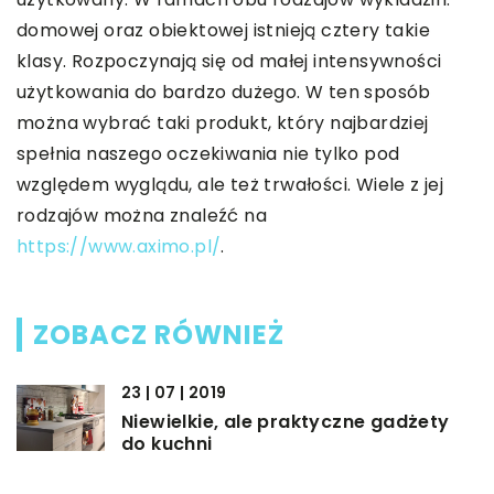
domowej oraz obiektowej istnieją cztery takie
klasy. Rozpoczynają się od małej intensywności
użytkowania do bardzo dużego. W ten sposób
można wybrać taki produkt, który najbardziej
spełnia naszego oczekiwania nie tylko pod
względem wyglądu, ale też trwałości. Wiele z jej
rodzajów można znaleźć na
https://www.aximo.pl/
.
ZOBACZ RÓWNIEŻ
23 | 07 | 2019
Niewielkie, ale praktyczne gadżety
do kuchni