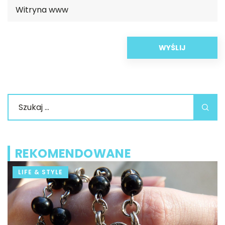
REKOMENDOWANE
LIFE & STYLE