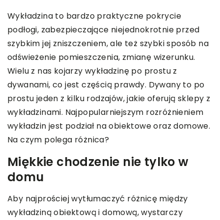
Wykładzina to bardzo praktyczne pokrycie
podłogi, zabezpieczające niejednokrotnie przed
szybkim jej zniszczeniem, ale też szybki sposób na
odświeżenie pomieszczenia, zmianę wizerunku.
Wielu z nas kojarzy wykładzinę po prostu z
dywanami, co jest częścią prawdy. Dywany to po
prostu jeden z kilku rodzajów, jakie oferują sklepy z
wykładzinami. Najpopularniejszym rozróżnieniem
wykładzin jest podział na obiektowe oraz domowe.
Na czym polega różnica?
Miękkie chodzenie nie tylko w
domu
Aby najprościej wytłumaczyć różnicę między
wykładziną obiektową i domową, wystarczy