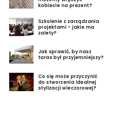
kobiecie na prezent?
Szkolenie z zarządzania
projektami – jakie ma
zalety?
Jak sprawić, by nasz
taras był przyjemniejszy?
Co się może przyczynić
do stworzenia idealnej
stylizacji wieczorowej?