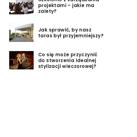
projektami – jakie ma
zalety?
Jak sprawić, by nasz
taras był przyjemniejszy?
Co się może przyczynić
do stworzenia idealnej
stylizacji wieczorowej?