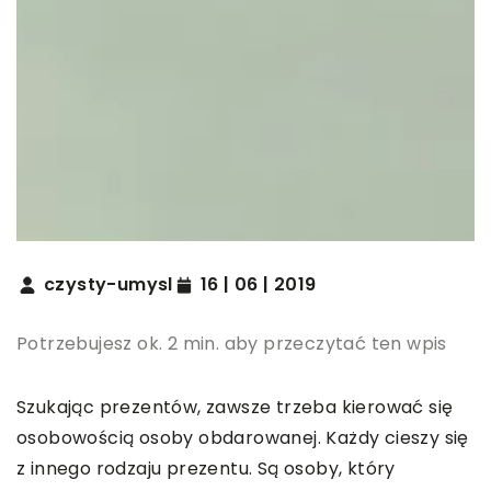
czysty-umysl
16 | 06 | 2019
Potrzebujesz ok. 2 min. aby przeczytać ten wpis
Szukając prezentów, zawsze trzeba kierować się
osobowością osoby obdarowanej. Każdy cieszy się
z innego rodzaju prezentu. Są osoby, który