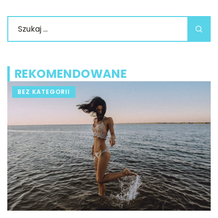
REKOMENDOWANE
BEZ KATEGORII