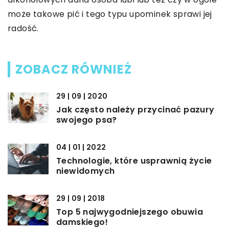
może takowe pić i tego typu upominek sprawi jej
radość.
ZOBACZ RÓWNIEŻ
29 | 09 | 2020
Jak często należy przycinać pazury
swojego psa?
04 | 01 | 2022
Technologie, które usprawnią życie
niewidomych
29 | 09 | 2018
Top 5 najwygodniejszego obuwia
damskiego!