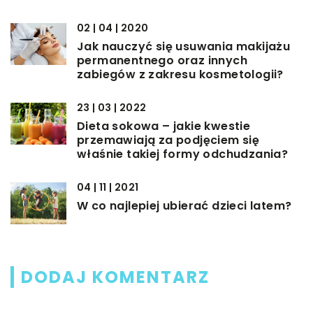
02 | 04 | 2020
Jak nauczyć się usuwania makijażu
permanentnego oraz innych
zabiegów z zakresu kosmetologii?
23 | 03 | 2022
Dieta sokowa – jakie kwestie
przemawiają za podjęciem się
właśnie takiej formy odchudzania?
04 | 11 | 2021
W co najlepiej ubierać dzieci latem?
DODAJ KOMENTARZ