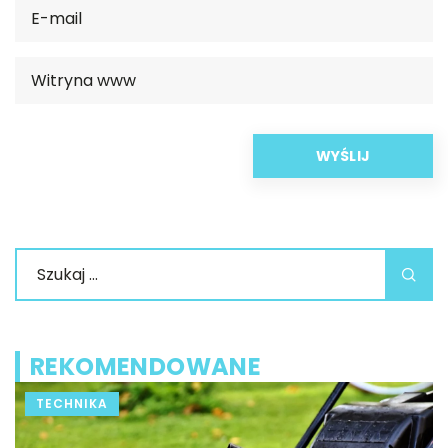
REKOMENDOWANE
TECHNIKA