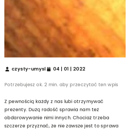
czysty-umysl
04 | 01 | 2022
Potrzebujesz ok. 2 min. aby przeczytać ten wpis
Z pewnością każdy z nas lubi otrzymywać
prezenty. Dużą radość sprawia nam też
obdarowywanie nimi innych. Chociaż trzeba
szczerze przyznać, że nie zawsze jest to sprawa