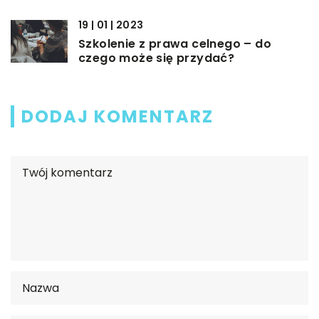
19 | 01 | 2023
Szkolenie z prawa celnego – do
czego może się przydać?
DODAJ KOMENTARZ