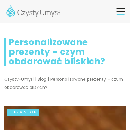
Personalizowane
prezenty – czym
obdarować bliskich?
Czysty-Umysl
|
Blog
|
Personalizowane prezenty – czym
obdarować bliskich?
LIFE & STYLE