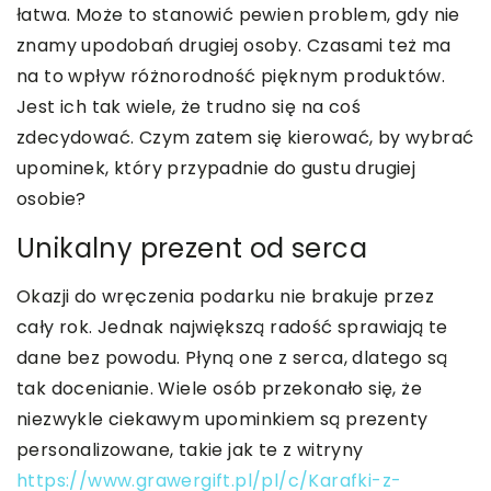
łatwa. Może to stanowić pewien problem, gdy nie
znamy upodobań drugiej osoby. Czasami też ma
na to wpływ różnorodność pięknym produktów.
Jest ich tak wiele, że trudno się na coś
zdecydować. Czym zatem się kierować, by wybrać
upominek, który przypadnie do gustu drugiej
osobie?
Unikalny prezent od serca
Okazji do wręczenia podarku nie brakuje przez
cały rok. Jednak największą radość sprawiają te
dane bez powodu. Płyną one z serca, dlatego są
tak docenianie. Wiele osób przekonało się, że
niezwykle ciekawym upominkiem są prezenty
personalizowane, takie jak te z witryny
https://www.grawergift.pl/pl/c/Karafki-z-