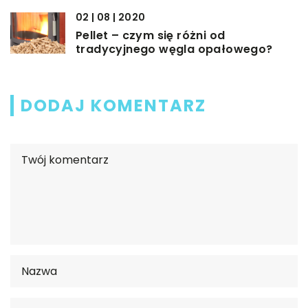
02 | 08 | 2020
Pellet – czym się różni od
tradycyjnego węgla opałowego?
DODAJ KOMENTARZ