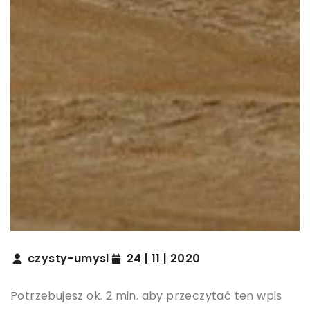
czysty-umysl
24 | 11 | 2020
Potrzebujesz ok. 2 min. aby przeczytać ten wpis