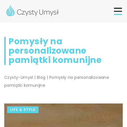
Pomysły na
personalizowane
pamiątki komunijne
Czysty-Umysl
|
Blog
|
Pomysły na personalizowane
pamiątki komunijne
LIFE & STYLE