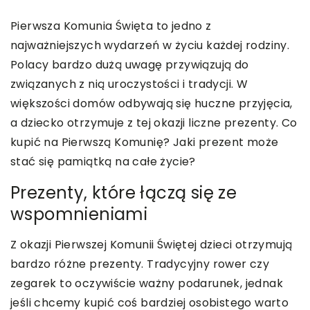
Pierwsza Komunia Święta to jedno z
najważniejszych wydarzeń w życiu każdej rodziny.
Polacy bardzo dużą uwagę przywiązują do
związanych z nią uroczystości i tradycji. W
większości domów odbywają się huczne przyjęcia,
a dziecko otrzymuje z tej okazji liczne prezenty. Co
kupić na Pierwszą Komunię? Jaki prezent może
stać się pamiątką na całe życie?
Prezenty, które łączą się ze
wspomnieniami
Z okazji Pierwszej Komunii Świętej dzieci otrzymują
bardzo różne prezenty. Tradycyjny rower czy
zegarek to oczywiście ważny podarunek, jednak
jeśli chcemy kupić coś bardziej osobistego warto