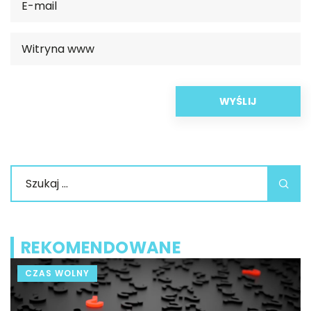
REKOMENDOWANE
CZAS WOLNY