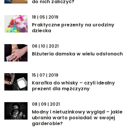
do nich zaliczyć?
18 | 05 | 2019
Praktyczne prezenty na urodziny
dziecka
06 | 10 | 2021
Biżuteria damska w wielu odsłonach
15 | 07 | 2019
Karafka do whisky – czyli idealny
prezent dla mężczyzny
08 | 09 | 2021
Modny i nietuzinkowy wygląd – jakie
ubrania warto posiadać w swojej
garderobie?