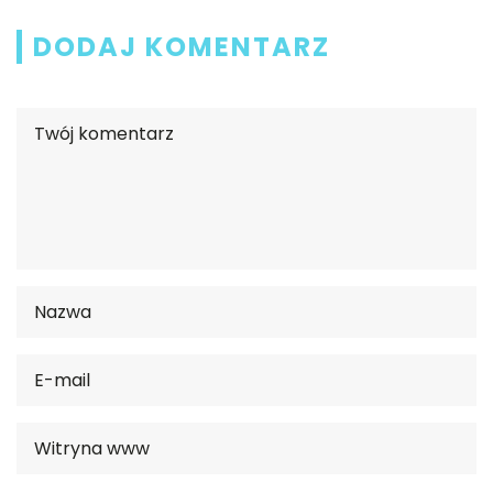
DODAJ KOMENTARZ