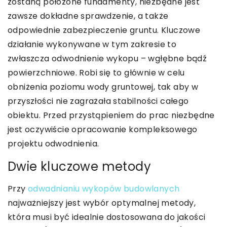
zostaną położone fundamenty, niezbędne jest
zawsze dokładne sprawdzenie, a także
odpowiednie zabezpieczenie gruntu. Kluczowe
działanie wykonywane w tym zakresie to
zwłaszcza odwodnienie wykopu – wgłębne bądź
powierzchniowe. Robi się to głównie w celu
obniżenia poziomu wody gruntowej, tak aby w
przyszłości nie zagrażała stabilności całego
obiektu. Przed przystąpieniem do prac niezbędne
jest oczywiście opracowanie kompleksowego
projektu odwodnienia.
Dwie kluczowe metody
Przy
odwadnianiu wykopów budowlanych
najważniejszy jest wybór optymalnej metody,
która musi być idealnie dostosowana do jakości