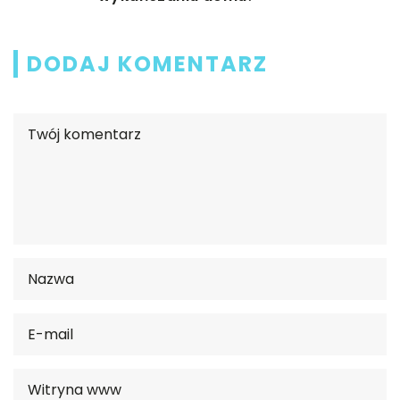
DODAJ KOMENTARZ