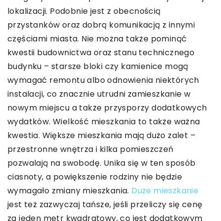
lokalizacji. Podobnie jest z obecnością
przystanków oraz dobrą komunikacją z innymi
częściami miasta. Nie można także pominąć
kwestii budownictwa oraz stanu technicznego
budynku – starsze bloki czy kamienice mogą
wymagać remontu albo odnowienia niektórych
instalacji, co znacznie utrudni zamieszkanie w
nowym miejscu a także przysporzy dodatkowych
wydatków. Wielkość mieszkania to także ważna
kwestia. Większe mieszkania mają dużo zalet –
przestronne wnętrza i kilka pomieszczeń
pozwalają na swobodę. Unika się w ten sposób
ciasnoty, a powiększenie rodziny nie będzie
wymagało zmiany mieszkania.
Duże mieszkanie
jest też zazwyczaj tańsze, jeśli przeliczy się cenę
za jeden metr kwadratowy, co jest dodatkowym