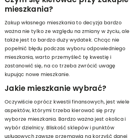
mieszkania?
Zakup własnego mieszkania to decyzja bardzo
ważna nie tylko ze względu na zmiany w życiu, ale
także jest to bardzo duży wydatek. Chcąc nie
popełnić błędu podczas wyboru odpowiedniego
mieszkania, warto przemyśleć tę kwestię i
zastanowić się, na co trzeba zwrócić uwagę
kupując nowe mieszkanie.
Jakie mieszkanie wybrać?
Oczywiście oprócz kwestii finansowych, jest wiele
aspektów, którymi trzeba kierować się przy
wyborze mieszkania. Bardzo ważna jest okolica i
wybór dzielnicy. Bliskość sklepów i punktów
usługowych zawsze przemawia na korzyść danej